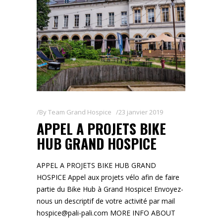
By
Team Grand Hospice
23 janvier 2019
APPEL A PROJETS BIKE
HUB GRAND HOSPICE
APPEL A PROJETS BIKE HUB GRAND
HOSPICE Appel aux projets vélo afin de faire
partie du Bike Hub à Grand Hospice! Envoyez-
nous un descriptif de votre activité par mail
hospice@pali-pali.com MORE INFO ABOUT