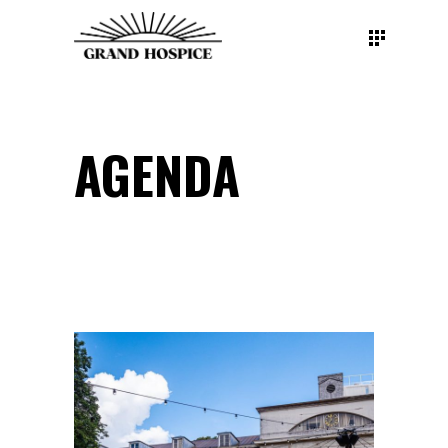
AGENDA