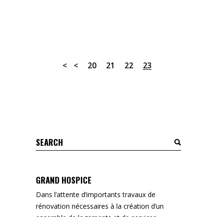
20
21
22
23
Search
for:
GRAND HOSPICE
Dans l’attente d’importants travaux de
rénovation nécessaires à la création d’un