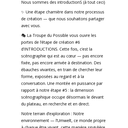
Nous sommes des introductionS (à tout ceci)
✨ Une étape charnière dans notre processus
de création — que nous souhaitons partager
avec vous.
🎭 La Troupe du Possible vous ouvre les
portes de l’étape de création #6
d’INTRODUCTIONS. Cette fois, c’est la
scénographie qui est au cœur — pas encore
fixée, pas encore arrivée à destination. Des
ébauches vivantes, en train de chercher leur
forme, exposées au regard et à la
conversation. Une montée en puissance par
rapport à notre étape #5 : la dimension
scénographique occupe désormais le devant
du plateau, en recherche et en direct.
Notre terrain d’exploration : Notre
environnement — l’Umwelt, ce monde propre
à chaque être vivant, cette manière singulière