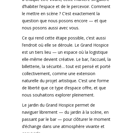
d’habiter l’espace et de le percevoir. Comment
le mettre en scène ? C’est exactement la
question que nous posons encore — et que
nous posons aussi avec vous.
Ce qui rend cette étape possible, c’est aussi
l’endroit où elle se déroule. Le Grand Hospice
est un tiers lieu — un espace où la logistique
elle-même devient créative. Le bar, l’accueil, la
billetterie, la sécurité… tout est pensé et porté
collectivement, comme une extension
naturelle du projet artistique. C’est une forme
de liberté que ce type d’espace offre, et que
nous souhaitons explorer pleinement.
Le jardin du Grand Hospice permet de
naviguer librement — du jardin à la scène, en
passant par le bar — pour clôturer le moment
d’échange dans une atmosphère vivante et