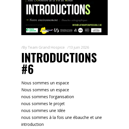
By
Team Grand Hospice
13 juin 2026
INTRODUCTIONS
#6
Nous sommes un espace
Nous sommes un espace
nous sommes l’organisation
nous sommes le projet
nous sommes une Idée
nous sommes à la fois une ébauche et une
introduction