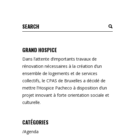
Search
for:
GRAND HOSPICE
Dans l’attente d’importants travaux de
rénovation nécessaires à la création d’un
ensemble de logements et de services
collectifs, le CPAS de Bruxelles a décidé de
mettre l’Hospice Pacheco à disposition d’un
projet innovant à forte orientation sociale et
culturelle.
CATÉGORIES
Agenda