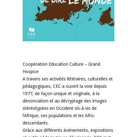
Coopération Education Culture
–
Grand
Hospice
A travers ses activités littéraires, culturelles et
pédagogiques, CEC a ouvert la voie depuis
1977, de façon unique et originale, à la
dénonciation et au décryptage des images
stéréotypées en Occident vis-à-vis de
l’Afrique, ses populations et les Afro-
descendants.
Grâce aux différents événements, expositions