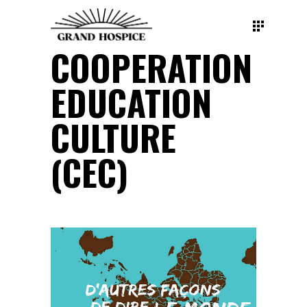
COOPERATION
EDUCATION
CULTURE
(CEC)