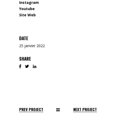
Instagram
Youtube
Site Web
DATE
25 janvier 2022
SHARE
PREV PROJECT
NEXT PROJECT