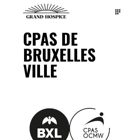
CPAS DE
BRUXELLES
VILLE