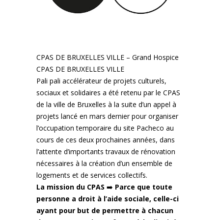
CPAS DE BRUXELLES VILLE –
Grand Hospice
CPAS DE BRUXELLES VILLE
Pali pali accélérateur de projets culturels,
sociaux et solidaires a été retenu par le CPAS
de la ville de Bruxelles à la suite d’un appel à
projets lancé en mars dernier pour organiser
l’occupation temporaire du site Pacheco au
cours de ces deux prochaines années, dans
l’attente d’importants travaux de rénovation
nécessaires à la création d’un ensemble de
logements et de services collectifs.
La mission du CPAS
➡️
Parce que toute
personne a droit à l’aide sociale, celle-ci
ayant pour but de permettre à chacun