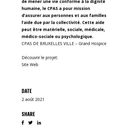
de mener une vie conforme à la dignité
humaine, le CPAS a pour mission
d’assurer aux personnes et aux familles
l’aide due par la collectivité. Cette aide
peut être matérielle, sociale, médicale,
médico-sociale ou psychologique.
CPAS DE BRUXELLES VILLE –
Grand Hospice
Découvrir le projet:
Site Web
DATE
2 août 2021
SHARE