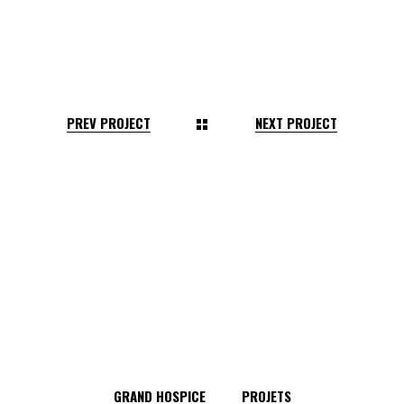
PREV PROJECT
NEXT PROJECT
GRAND HOSPICE
PROJETS