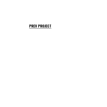
PREV PROJECT