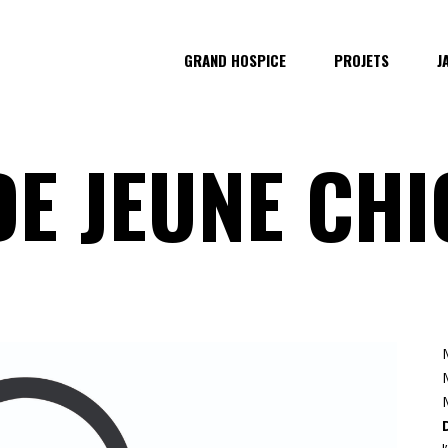
GRAND HOSPICE
PROJETS
J
DE JEUNE CH