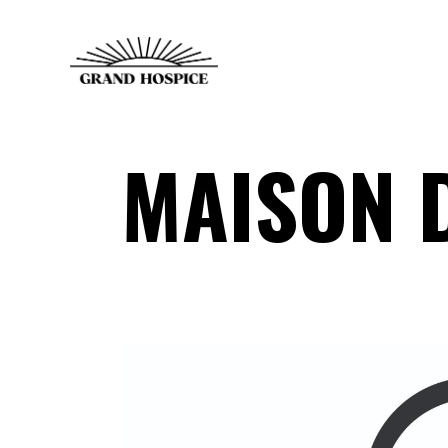
MAISON 