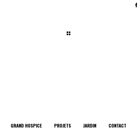
GRAND HOSPICE
PROJETS
JARDIN
CONTACT