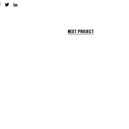
NEXT PROJECT