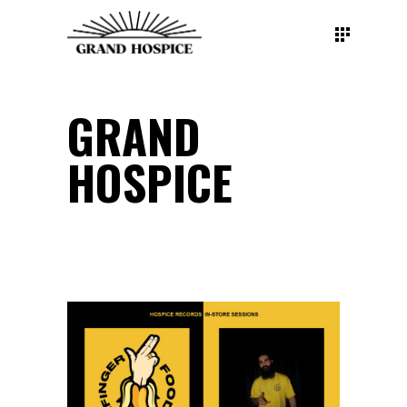
GRAND
HOSPICE