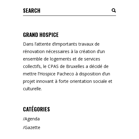
Search
for:
GRAND HOSPICE
Dans l’attente d’importants travaux de
rénovation nécessaires à la création d’un
ensemble de logements et de services
collectifs, le CPAS de Bruxelles a décidé de
mettre l’Hospice Pacheco à disposition d’un
projet innovant à forte orientation sociale et
culturelle.
CATÉGORIES
Agenda
Gazette