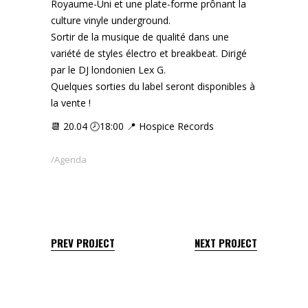
Royaume-Uni et une plate-forme prônant la
culture vinyle underground.
Sortir de la musique de qualité dans une
variété de styles électro et breakbeat. Dirigé
par le DJ londonien Lex G.
Quelques sorties du label seront disponibles à
la vente !
📆 20.04 🕗18:00 📍 Hospice Records
Agenda
PREV PROJECT
NEXT PROJECT