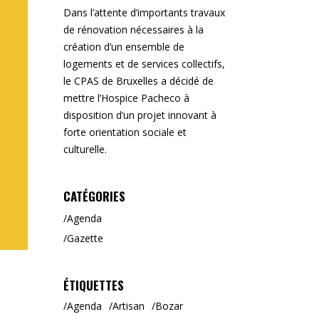
Dans l’attente d’importants travaux
de rénovation nécessaires à la
création d’un ensemble de
logements et de services collectifs,
le CPAS de Bruxelles a décidé de
mettre l’Hospice Pacheco à
disposition d’un projet innovant à
forte orientation sociale et
culturelle.
CATÉGORIES
Agenda
Gazette
ÉTIQUETTES
Agenda
Artisan
Bozar