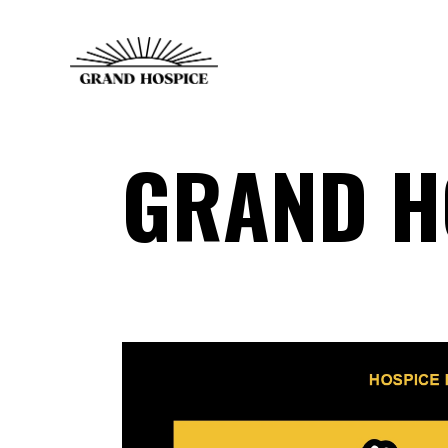
GRAND H