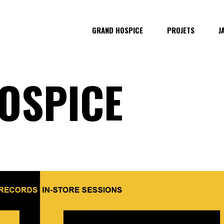
GRAND HOSPICE
PROJETS
J
OSPICE