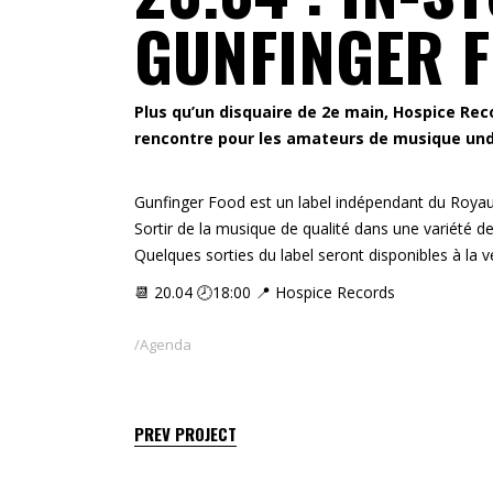
GUNFINGER 
Plus qu’un disquaire de 2e main, Hospice Re
rencontre pour les amateurs de musique under
Gunfinger Food est un label indépendant du Royau
Sortir de la musique de qualité dans une variété de
Quelques sorties du label seront disponibles à la v
📆 20.04 🕗18:00 📍 Hospice Records
Agenda
PREV PROJECT