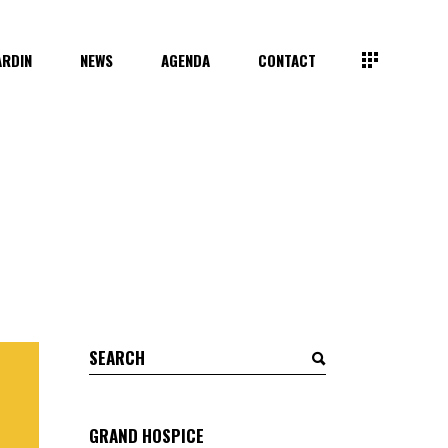
ARDIN
NEWS
AGENDA
CONTACT
Search
for:
GRAND HOSPICE