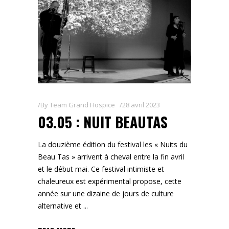
By
Team Grand Hospice
28 avril 2023
03.05 : NUIT BEAUTAS
La douzième édition du festival les « Nuits du
Beau Tas » arrivent à cheval entre la fin avril
et le début mai. Ce festival intimiste et
chaleureux est expérimental propose, cette
année sur une dizaine de jours de culture
alternative et