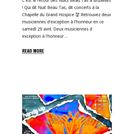
C'est le retour des Nuits Beau Tas à Bruxelles
! Qui dit Nuit Beau Tas, dit concerts à la
Chapelle du Grand Hospice 💒 Retrouvez deux
musiciennes d'exception à l'honneur en ce
samedi 29 avril. Deux musiciennes d
exception à l'honneur
READ MORE