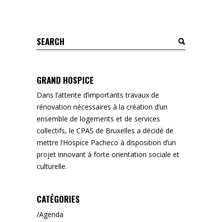
Search
for:
GRAND HOSPICE
Dans l’attente d’importants travaux de
rénovation nécessaires à la création d’un
ensemble de logements et de services
collectifs, le CPAS de Bruxelles a décidé de
mettre l’Hospice Pacheco à disposition d’un
projet innovant à forte orientation sociale et
culturelle.
CATÉGORIES
Agenda