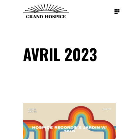
AVRIL 2023