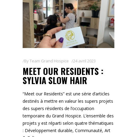
By
Team Grand Hospice
24 avril 2023
MEET OUR RESIDENTS :
SYLVIA SLOW HAIR
“Meet our Residents” est une série d’articles
destinés à mettre en valeur les supers projets
des supers résidents de l’occupation
temporaire du Grand Hospice. L’ensemble des
projets y est réparti selon quatre thématiques
: Développement durable, Communauté, Art