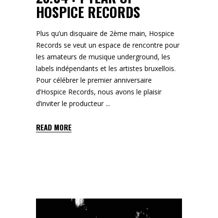
HOSPICE RECORDS
Plus qu’un disquaire de 2ème main, Hospice
Records se veut un espace de rencontre pour
les amateurs de musique underground, les
labels indépendants et les artistes bruxellois.
Pour célébrer le premier anniversaire
d’Hospice Records, nous avons le plaisir
d’inviter le producteur
READ MORE