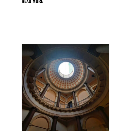
READ MORE