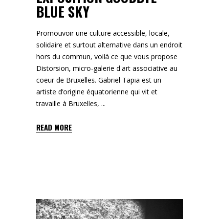
BLUE SKY
Promouvoir une culture accessible, locale,
solidaire et surtout alternative dans un endroit
hors du commun, voilà ce que vous propose
Distorsion, micro-galerie d'art associative au
coeur de Bruxelles. Gabriel Tapia est un
artiste d’origine équatorienne qui vit et
travaille à Bruxelles,
READ MORE