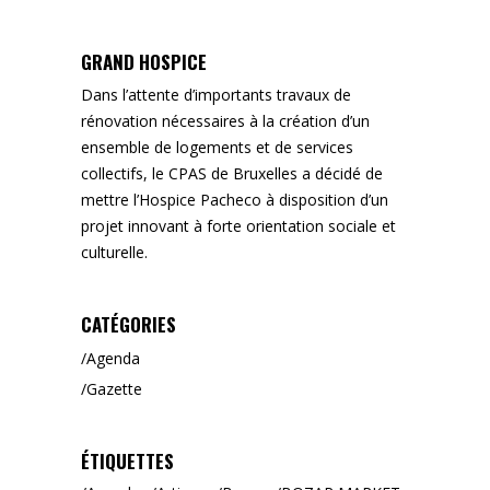
GRAND HOSPICE
Dans l’attente d’importants travaux de
rénovation nécessaires à la création d’un
ensemble de logements et de services
collectifs, le CPAS de Bruxelles a décidé de
mettre l’Hospice Pacheco à disposition d’un
projet innovant à forte orientation sociale et
culturelle.
CATÉGORIES
Agenda
Gazette
ÉTIQUETTES