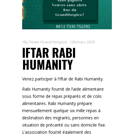
By
Team Grand Hospice
28 mars 2025
IFTAR RABI
HUMANITY
Venez participer à l’Iftar de Rabi Humanity.
Rabi Humanity fournit de l’aide alimentaire
sous forme de repas préparés et de colis
alimentaires. Rabi Humanity prépare
mensuellement quelque six mille repas à
destination des migrants, personnes en
situation de précarité ou sans domicile fixe.
L’association fournit également des