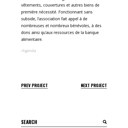
vêtements, couvertures et autres biens de
première nécessité. Fonctionnant sans
subside, l’association fait appel à de
nombreuses et nombreux bénévoles, à des
dons ainsi qu’aux ressources de la banque
alimentaire.
Agenda
PREV PROJECT
NEXT PROJECT
Search
for: