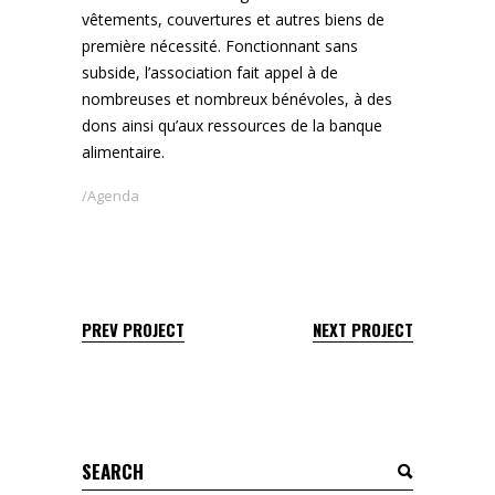
vêtements, couvertures et autres biens de
première nécessité. Fonctionnant sans
subside, l’association fait appel à de
nombreuses et nombreux bénévoles, à des
dons ainsi qu’aux ressources de la banque
alimentaire.
Agenda
PREV PROJECT
NEXT PROJECT
Search
for: