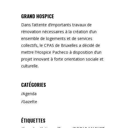
GRAND HOSPICE
Dans l’attente d’importants travaux de
rénovation nécessaires à la création d’un
ensemble de logements et de services
collectifs, le CPAS de Bruxelles a décidé de
mettre l’Hospice Pacheco à disposition d’un
projet innovant à forte orientation sociale et
culturelle.
CATÉGORIES
Agenda
Gazette
ÉTIQUETTES