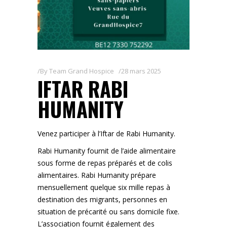
By
Team Grand Hospice
28 mars 2025
IFTAR RABI
HUMANITY
Venez participer à l’Iftar de Rabi Humanity.
Rabi Humanity fournit de l’aide alimentaire
sous forme de repas préparés et de colis
alimentaires. Rabi Humanity prépare
mensuellement quelque six mille repas à
destination des migrants, personnes en
situation de précarité ou sans domicile fixe.
L’association fournit également des