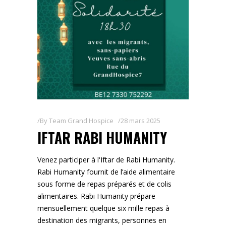
By
Team Grand Hospice
28 mars 2025
IFTAR RABI HUMANITY
Venez participer à l'Iftar de Rabi Humanity.
Rabi Humanity fournit de l’aide alimentaire
sous forme de repas préparés et de colis
alimentaires. Rabi Humanity prépare
mensuellement quelque six mille repas à
destination des migrants, personnes en