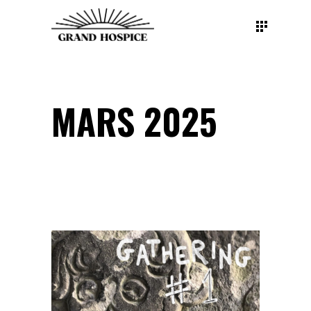
MARS 2025