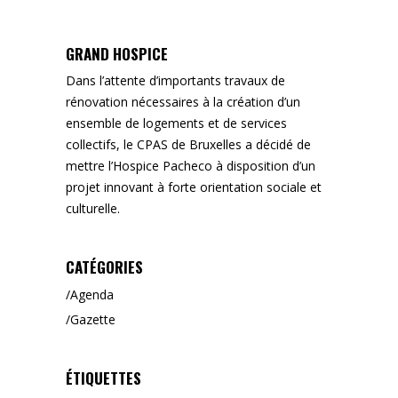
for:
GRAND HOSPICE
Dans l’attente d’importants travaux de
rénovation nécessaires à la création d’un
ensemble de logements et de services
collectifs, le CPAS de Bruxelles a décidé de
mettre l’Hospice Pacheco à disposition d’un
projet innovant à forte orientation sociale et
culturelle.
CATÉGORIES
Agenda
Gazette
ÉTIQUETTES