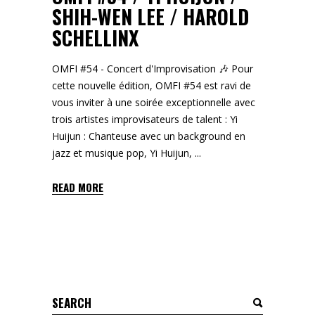
SHIH-WEN LEE / HAROLD
SCHELLINX
OMFI #54 - Concert d'Improvisation 🎶 Pour
cette nouvelle édition, OMFI #54 est ravi de
vous inviter à une soirée exceptionnelle avec
trois artistes improvisateurs de talent : Yi
Huijun : Chanteuse avec un background en
jazz et musique pop, Yi Huijun,
READ MORE
Search