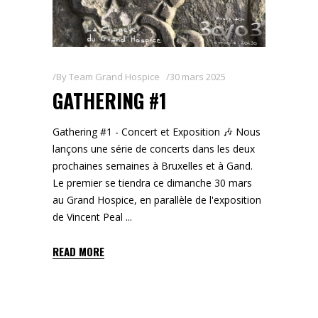
By
Team Grand Hospice
30 mars 2025
GATHERING #1
Gathering #1 - Concert et Exposition 🎶 Nous
lançons une série de concerts dans les deux
prochaines semaines à Bruxelles et à Gand.
Le premier se tiendra ce dimanche 30 mars
au Grand Hospice, en parallèle de l'exposition
de Vincent Peal
READ MORE