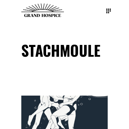
STACHMOULE