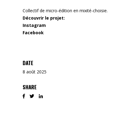
Collectif de micro-édition en mixité-choisie.
Découvrir le projet:
Instagram
Facebook
DATE
8 août 2025
SHARE