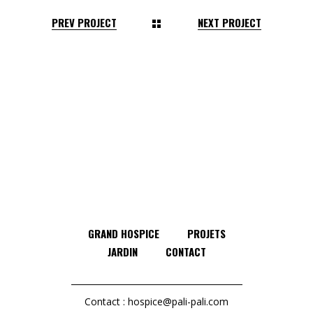
PREV PROJECT
NEXT PROJECT
GRAND HOSPICE
PROJETS
JARDIN
CONTACT
Contact :
hospice@pali-pali.com