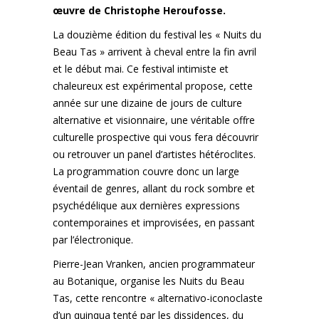
œuvre de Christophe Heroufosse.
La douzième édition du festival les « Nuits du
Beau Tas » arrivent à cheval entre la fin avril
et le début mai. Ce festival intimiste et
chaleureux est expérimental propose, cette
année sur une dizaine de jours de culture
alternative et visionnaire, une véritable offre
culturelle prospective qui vous fera découvrir
ou retrouver un panel d’artistes hétéroclites.
La programmation couvre donc un large
éventail de genres, allant du rock sombre et
psychédélique aux dernières expressions
contemporaines et improvisées, en passant
par l’électronique.
Pierre-Jean Vranken, ancien programmateur
au Botanique, organise les Nuits du Beau
Tas, cette rencontre « alternativo-iconoclaste
d’un quinqua tenté par les dissidences, du