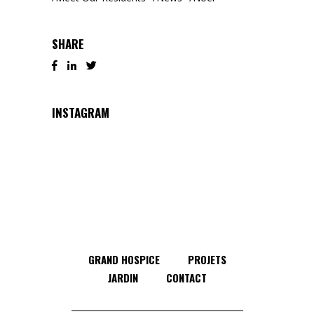
SHARE
INSTAGRAM
GRAND HOSPICE
PROJETS
JARDIN
CONTACT