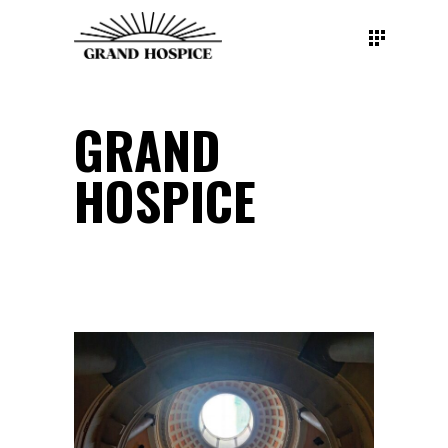
GRAND
HOSPICE