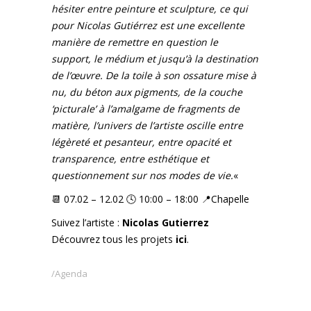
hésiter entre peinture et sculpture, ce qui
pour Nicolas Gutiérrez est une excellente
manière de remettre en question le
support, le médium et jusqu’à la destination
de l’œuvre. De la toile à son ossature mise à
nu, du béton aux pigments, de la couche
‘picturale’ à l’amalgame de fragments de
matière, l’univers de l’artiste oscille entre
légèreté et pesanteur, entre opacité et
transparence, entre esthétique et
questionnement sur nos modes de vie.
«
📆 07.02 – 12.02 🕓 10:00 – 18:00 📍Chapelle
Suivez l’artiste :
Nicolas Gutierrez
Découvrez tous les projets
ici
.
Agenda