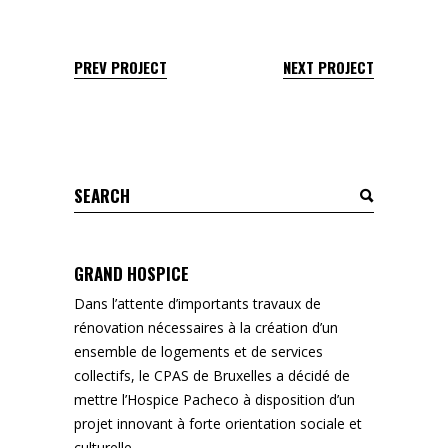
PREV PROJECT
NEXT PROJECT
Search
for:
GRAND HOSPICE
Dans l’attente d’importants travaux de
rénovation nécessaires à la création d’un
ensemble de logements et de services
collectifs, le CPAS de Bruxelles a décidé de
mettre l’Hospice Pacheco à disposition d’un
projet innovant à forte orientation sociale et
culturelle.