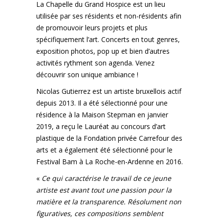
La Chapelle du Grand Hospice est un lieu
utilisée par ses résidents et non-résidents afin
de promouvoir leurs projets et plus
spécifiquement l’art. Concerts en tout genres,
exposition photos, pop up et bien d’autres
activités rythment son agenda. Venez
découvrir son unique ambiance !
Nicolas Gutierrez est un artiste bruxellois actif
depuis 2013. Il a été sélectionné pour une
résidence à la Maison Stepman en janvier
2019, a reçu le Lauréat au concours d’art
plastique de la Fondation privée Carrefour des
arts et a également été sélectionné pour le
Festival Bam à La Roche-en-Ardenne en 2016.
«
Ce qui caractérise le travail de ce jeune
artiste est avant tout une passion pour la
matière et la transparence. Résolument non
figuratives, ces compositions semblent