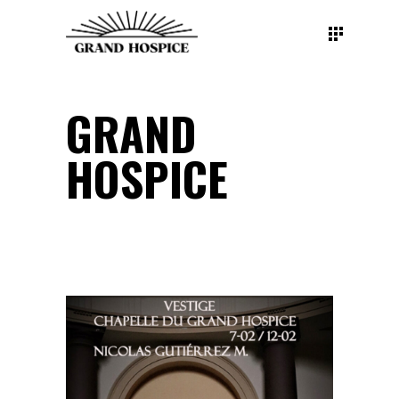
GRAND
HOSPICE