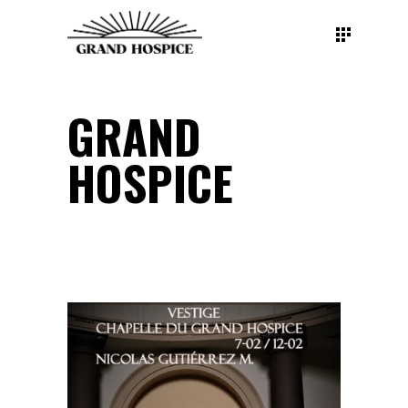
GRAND
HOSPICE