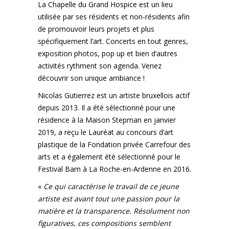
La Chapelle du Grand Hospice est un lieu
utilisée par ses résidents et non-résidents afin
de promouvoir leurs projets et plus
spécifiquement l’art. Concerts en tout genres,
exposition photos, pop up et bien d’autres
activités rythment son agenda. Venez
découvrir son unique ambiance !
Nicolas Gutierrez est un artiste bruxellois actif
depuis 2013. Il a été sélectionné pour une
résidence à la Maison Stepman en janvier
2019, a reçu le Lauréat au concours d’art
plastique de la Fondation privée Carrefour des
arts et a également été sélectionné pour le
Festival Bam à La Roche-en-Ardenne en 2016.
«
Ce qui caractérise le travail de ce jeune
artiste est avant tout une passion pour la
matière et la transparence. Résolument non
figuratives, ces compositions semblent