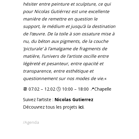
hésiter entre peinture et sculpture, ce qui
pour Nicolas Gutiérrez est une excellente
manière de remettre en question le
support, le médium et jusqu’à la destination
de l’œuvre. De la toile à son ossature mise à
nu, du béton aux pigments, de la couche
‘picturale’ à l’amalgame de fragments de
matière, l’univers de l’artiste oscille entre
légèreté et pesanteur, entre opacité et
transparence, entre esthétique et
questionnement sur nos modes de vie.
«
📆 07.02 – 12.02 🕓 10:00 – 18:00 📍Chapelle
Suivez l’artiste :
Nicolas Gutierrez
Découvrez tous les projets
ici
.
Agenda