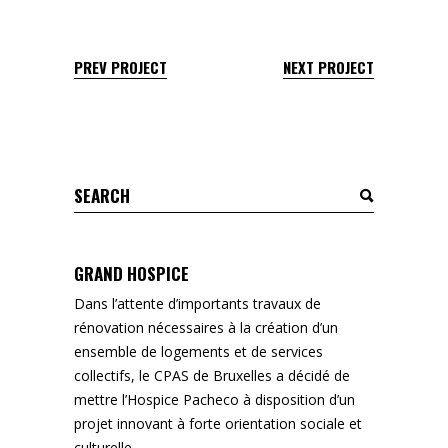
PREV PROJECT
NEXT PROJECT
Search
for:
GRAND HOSPICE
Dans l’attente d’importants travaux de
rénovation nécessaires à la création d’un
ensemble de logements et de services
collectifs, le CPAS de Bruxelles a décidé de
mettre l’Hospice Pacheco à disposition d’un
projet innovant à forte orientation sociale et
culturelle.