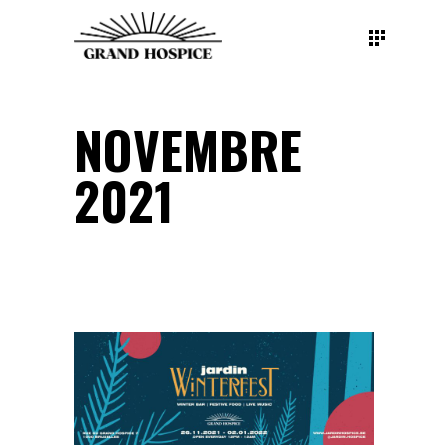
NOVEMBRE
2021