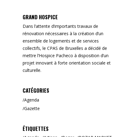
GRAND HOSPICE
Dans l’attente d’importants travaux de
rénovation nécessaires à la création d’un
ensemble de logements et de services
collectifs, le CPAS de Bruxelles a décidé de
mettre l’Hospice Pacheco à disposition d’un
projet innovant à forte orientation sociale et
culturelle.
CATÉGORIES
Agenda
Gazette
ÉTIQUETTES