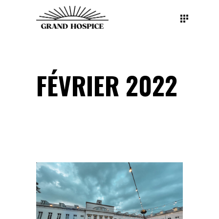
FÉVRIER 2022