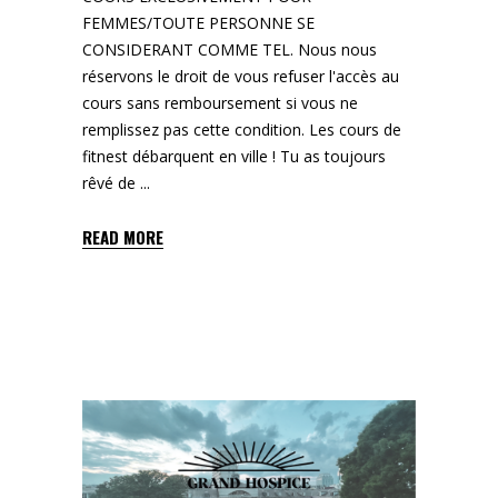
FEMMES/TOUTE PERSONNE SE
CONSIDERANT COMME TEL. Nous nous
réservons le droit de vous refuser l'accès au
cours sans remboursement si vous ne
remplissez pas cette condition. Les cours de
fitnest débarquent en ville ! Tu as toujours
rêvé de
READ MORE