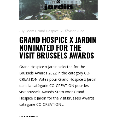
By
Team Grand Hospice
9 février 2022
GRAND HOSPICE X JARDIN
NOMINATED FOR THE
VISIT BRUSSELS AWARDS
Grand Hospice x Jardin selected for the
Brussels Awards 2022 in the category CO-
CREATION Votez pour Grand Hospice x Jardin
dans la catégorie CO-CREATION pour les
visit.brussels Awards Stem voor Grand
Hospice x Jardin for the visit.brussels Awards
categorie CO-CREATION