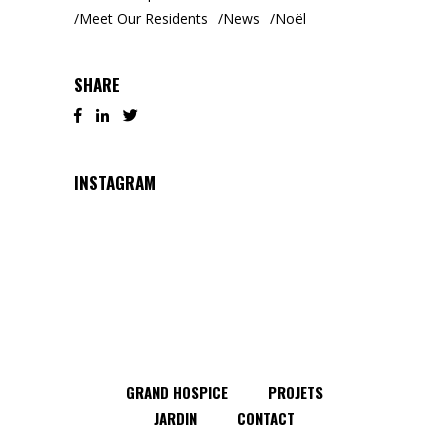
Meet Our Residents
News
Noël
SHARE
INSTAGRAM
GRAND HOSPICE
PROJETS
JARDIN
CONTACT