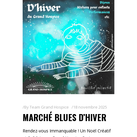
By
Team Grand Hospice
18 novembre 2025
MARCHÉ BLUES D’HIVER
Rendez-vous Immanquable ! Un Noël Créatif