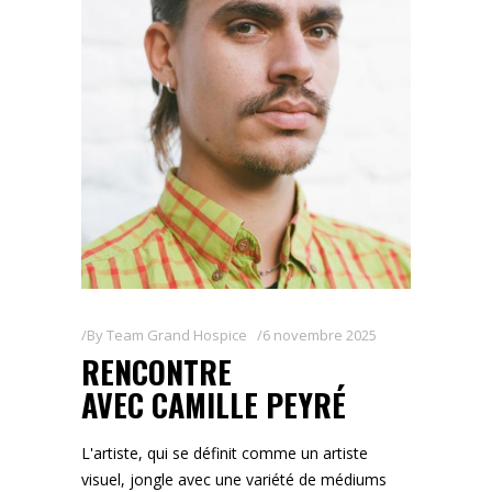
By
Team Grand Hospice
6 novembre 2025
RENCONTRE
AVEC CAMILLE PEYRÉ
L'artiste, qui se définit comme un artiste
visuel, jongle avec une variété de médiums