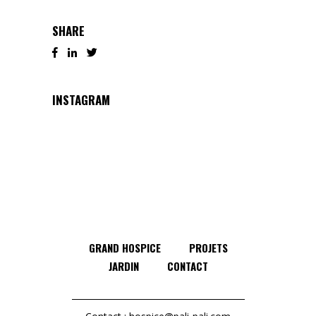
SHARE
INSTAGRAM
GRAND HOSPICE
PROJETS
JARDIN
CONTACT