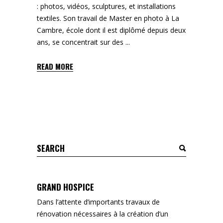
: photos, vidéos, sculptures, et installations
textiles. Son travail de Master en photo à La
Cambre, école dont il est diplômé depuis deux
ans, se concentrait sur des
READ MORE
Search
for:
GRAND HOSPICE
Dans l’attente d’importants travaux de
rénovation nécessaires à la création d’un