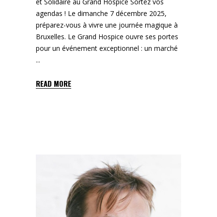
et Solidaire au Grand Hospice Sortez vos
agendas ! Le dimanche 7 décembre 2025,
préparez-vous à vivre une journée magique à
Bruxelles. Le Grand Hospice ouvre ses portes
pour un événement exceptionnel : un marché
READ MORE