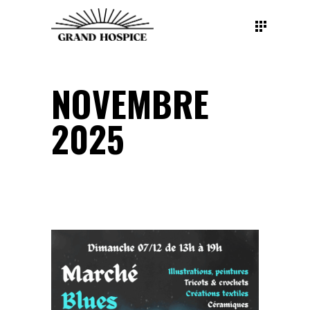
NOVEMBRE
2025