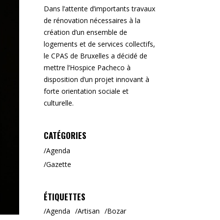
Dans l’attente d’importants travaux
de rénovation nécessaires à la
création d’un ensemble de
logements et de services collectifs,
le CPAS de Bruxelles a décidé de
mettre l’Hospice Pacheco à
disposition d’un projet innovant à
forte orientation sociale et
culturelle.
CATÉGORIES
Agenda
Gazette
ÉTIQUETTES
Agenda
Artisan
Bozar