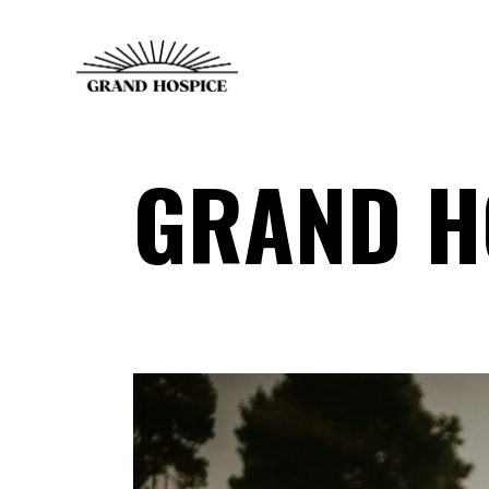
GRAND H