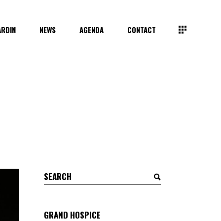
ARDIN
NEWS
AGENDA
CONTACT
Search
for:
GRAND HOSPICE