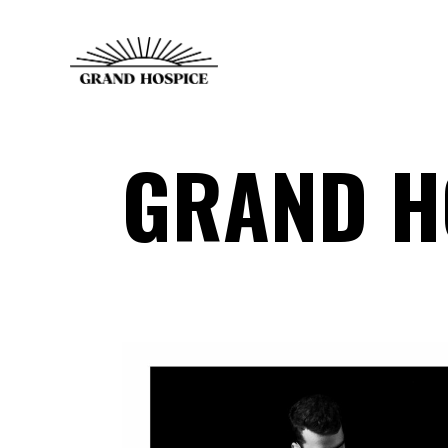
GRAND H