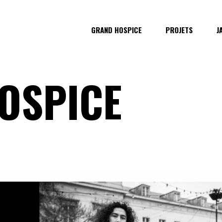
GRAND HOSPICE
PROJETS
J
OSPICE