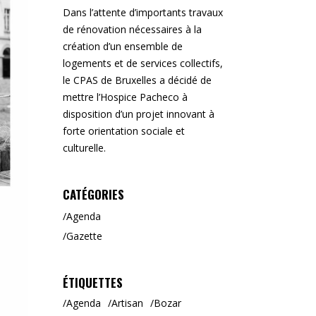
Dans l’attente d’importants travaux
de rénovation nécessaires à la
création d’un ensemble de
logements et de services collectifs,
le CPAS de Bruxelles a décidé de
mettre l’Hospice Pacheco à
disposition d’un projet innovant à
forte orientation sociale et
culturelle.
CATÉGORIES
Agenda
Gazette
ÉTIQUETTES
Agenda
Artisan
Bozar