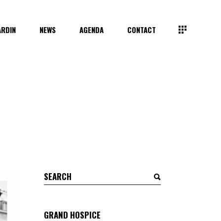
ARDIN
NEWS
AGENDA
CONTACT
Search
for:
GRAND HOSPICE