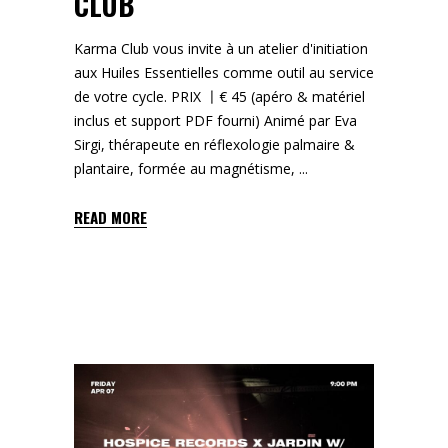
CLUB
Karma Club vous invite à un atelier d'initiation
aux Huiles Essentielles comme outil au service
de votre cycle. PRIX 〡€ 45 (apéro & matériel
inclus et support PDF fourni) Animé par Eva
Sirgi, thérapeute en réflexologie palmaire &
plantaire, formée au magnétisme,
READ MORE