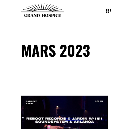
MARS 2023