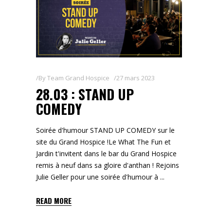
By
Team Grand Hospice
27 mars 2023
28.03 : STAND UP
COMEDY
Soirée d'humour STAND UP COMEDY sur le
site du Grand Hospice !Le What The Fun et
Jardin t'invitent dans le bar du Grand Hospice
remis à neuf dans sa gloire d'anthan ! Rejoins
Julie Geller pour une soirée d'humour à
READ MORE