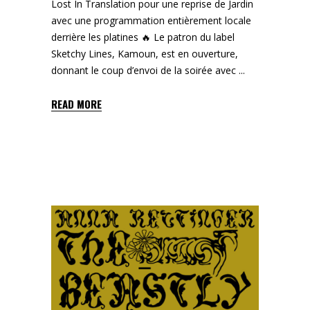
Lost In Translation pour une reprise de Jardin
avec une programmation entièrement locale
derrière les platines 🔥 Le patron du label
Sketchy Lines, Kamoun, est en ouverture,
donnant le coup d’envoi de la soirée avec
READ MORE