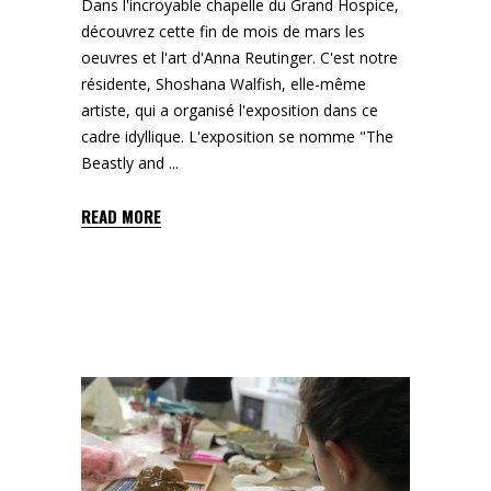
Dans l'incroyable chapelle du Grand Hospice,
découvrez cette fin de mois de mars les
oeuvres et l'art d'Anna Reutinger. C'est notre
résidente, Shoshana Walfish, elle-même
artiste, qui a organisé l'exposition dans ce
cadre idyllique. L'exposition se nomme "The
Beastly and
READ MORE