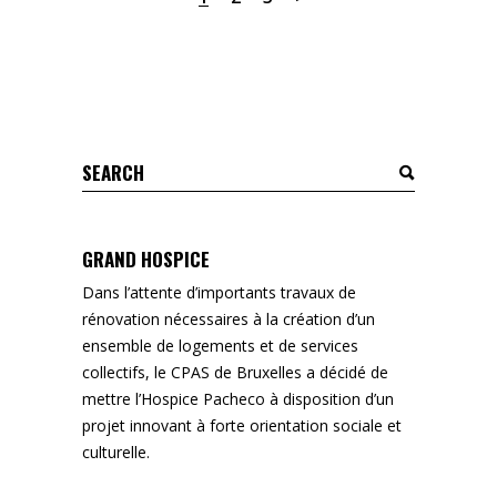
Search
for:
GRAND HOSPICE
Dans l’attente d’importants travaux de
rénovation nécessaires à la création d’un
ensemble de logements et de services
collectifs, le CPAS de Bruxelles a décidé de
mettre l’Hospice Pacheco à disposition d’un
projet innovant à forte orientation sociale et
culturelle.