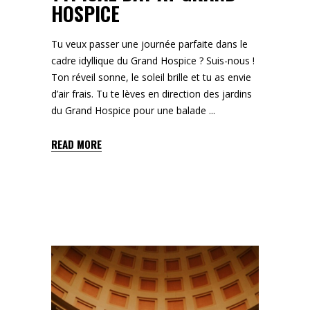
HOSPICE
Tu veux passer une journée parfaite dans le
cadre idyllique du Grand Hospice ? Suis-nous !
Ton réveil sonne, le soleil brille et tu as envie
d’air frais. Tu te lèves en direction des jardins
du Grand Hospice pour une balade
READ MORE