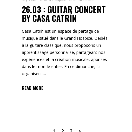
26.03 : GUITAR CONCERT
BY CASA CATRÍN
Casa Catrín est un espace de partage de
musique situé dans le Grand Hospice. Dédiés
à la guitare classique, nous proposons un
apprentissage personnalisé, partageant nos
expériences et la création musicale, apprises
dans le monde entier. En ce dimanche, ils
organisent
READ MORE
1
2
3