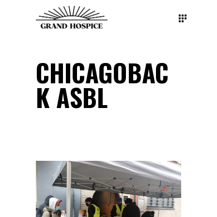
CHICAGOBAC
K ASBL