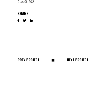
2 août 2021
SHARE
PREV PROJECT
NEXT PROJECT