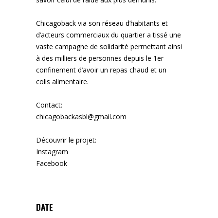
Chicagoback via son réseau d’habitants et
d’acteurs commerciaux du quartier a tissé une
vaste campagne de solidarité permettant ainsi
à des milliers de personnes depuis le 1er
confinement d’avoir un repas chaud et un
colis alimentaire.
Contact:
chicagobackasbl@gmail.com
Découvrir le projet:
Instagram
Facebook
DATE