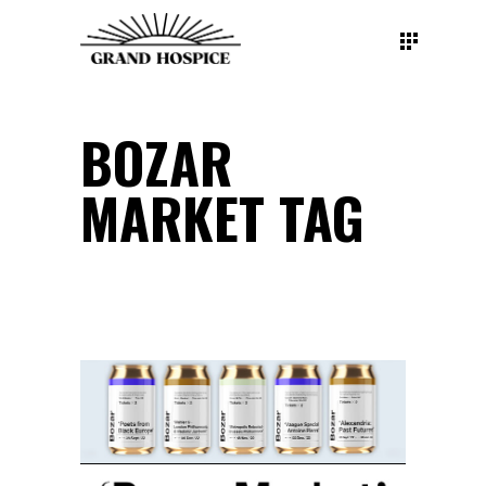
BOZAR
MARKET TAG