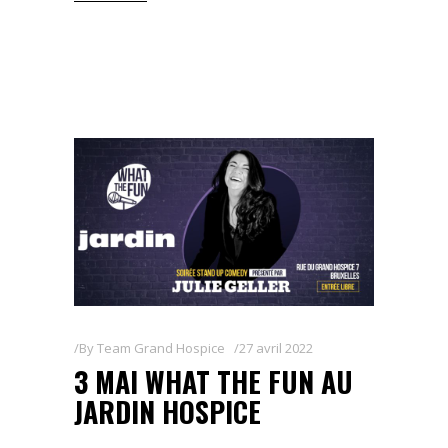
By
Team Grand Hospice
27 avril 2022
3 MAI WHAT THE FUN AU
JARDIN HOSPICE