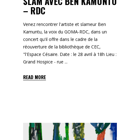
SLAM AVEC BEN KAMUNTU
– RDC
Venez rencontrer l'artiste et slameur Ben
Kamuntu, la voix du GOMA-RDC, dans un
concert qu'il offre dans le cadre de la
réouverture de la bibliothèque de CEC,
"l'Espace Césaire. Date : le 28 avril à 18h Lieu :
Grand Hospice - rue
READ MORE