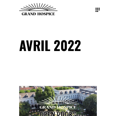
AVRIL 2022