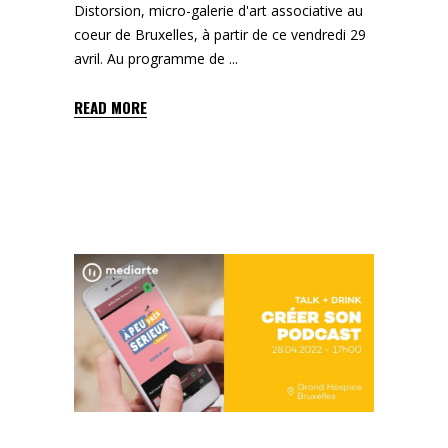
Distorsion, micro-galerie d'art associative au
coeur de Bruxelles, à partir de ce vendredi 29
avril. Au programme de
READ MORE