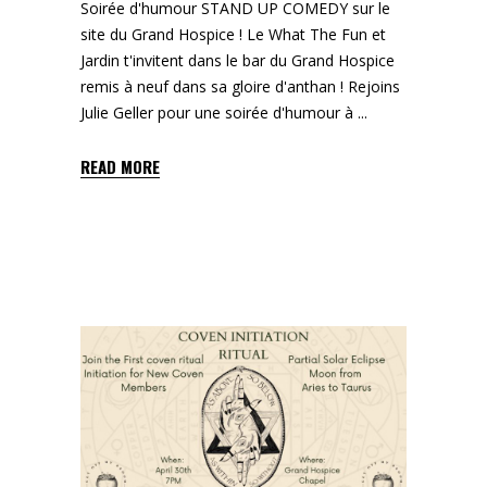
Soirée d'humour STAND UP COMEDY sur le
site du Grand Hospice ! Le What The Fun et
Jardin t'invitent dans le bar du Grand Hospice
remis à neuf dans sa gloire d'anthan ! Rejoins
Julie Geller pour une soirée d'humour à
READ MORE