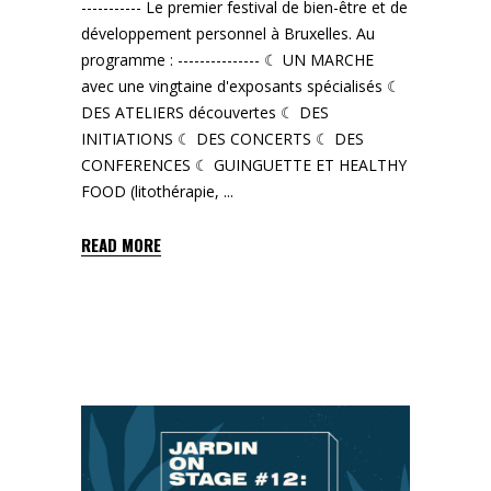
----------- Le premier festival de bien-être et de
développement personnel à Bruxelles. Au
programme : --------------- ☾ UN MARCHE
avec une vingtaine d'exposants spécialisés ☾
DES ATELIERS découvertes ☾ DES
INITIATIONS ☾ DES CONCERTS ☾ DES
CONFERENCES ☾ GUINGUETTE ET HEALTHY
FOOD (litothérapie,
READ MORE