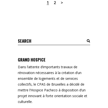
1
2
Search
for:
GRAND HOSPICE
Dans l’attente d’importants travaux de
rénovation nécessaires à la création d’un
ensemble de logements et de services
collectifs, le CPAS de Bruxelles a décidé de
mettre l’Hospice Pacheco à disposition d’un
projet innovant à forte orientation sociale et
culturelle.