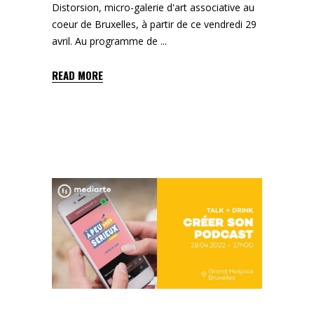
Distorsion, micro-galerie d'art associative au
coeur de Bruxelles, à partir de ce vendredi 29
avril. Au programme de
READ MORE