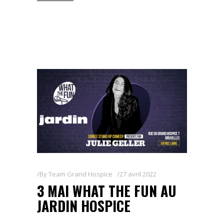
By
Team Grand Hospice
27 avril 2022
3 MAI WHAT THE FUN AU
JARDIN HOSPICE