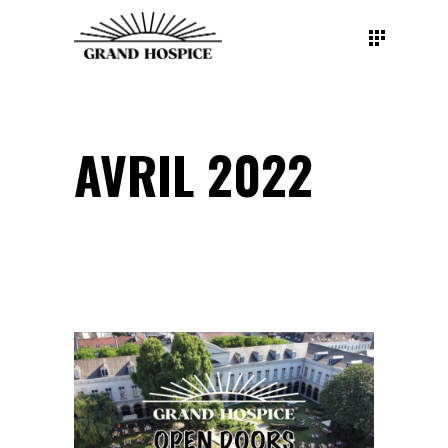
AVRIL 2022