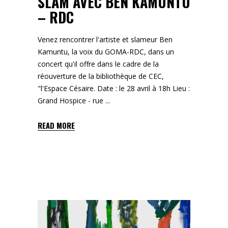
SLAM AVEC BEN KAMUNTU
– RDC
Venez rencontrer l'artiste et slameur Ben
Kamuntu, la voix du GOMA-RDC, dans un
concert qu'il offre dans le cadre de la
réouverture de la bibliothèque de CEC,
"l'Espace Césaire. Date : le 28 avril à 18h Lieu :
Grand Hospice - rue
READ MORE