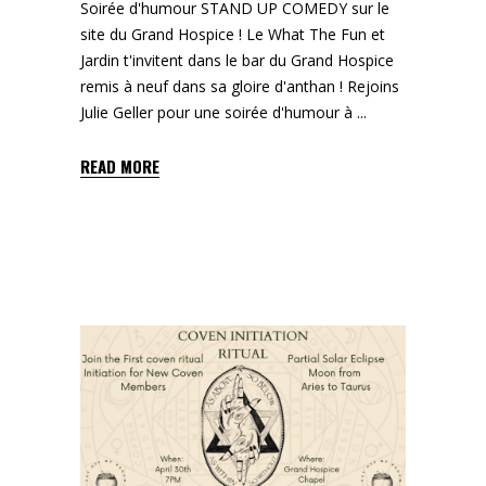
Soirée d'humour STAND UP COMEDY sur le
site du Grand Hospice ! Le What The Fun et
Jardin t'invitent dans le bar du Grand Hospice
remis à neuf dans sa gloire d'anthan ! Rejoins
Julie Geller pour une soirée d'humour à
READ MORE