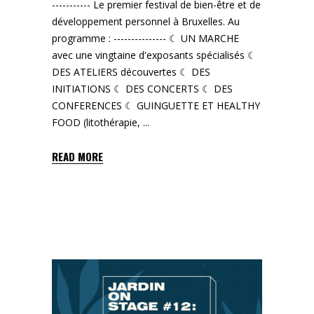
----------- Le premier festival de bien-être et de
développement personnel à Bruxelles. Au
programme : --------------- ☾ UN MARCHE
avec une vingtaine d'exposants spécialisés ☾
DES ATELIERS découvertes ☾ DES
INITIATIONS ☾ DES CONCERTS ☾ DES
CONFERENCES ☾ GUINGUETTE ET HEALTHY
FOOD (litothérapie,
READ MORE