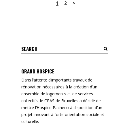
1
2
Search
for:
GRAND HOSPICE
Dans l’attente d’importants travaux de
rénovation nécessaires à la création d’un
ensemble de logements et de services
collectifs, le CPAS de Bruxelles a décidé de
mettre l’Hospice Pacheco à disposition d’un
projet innovant à forte orientation sociale et
culturelle.