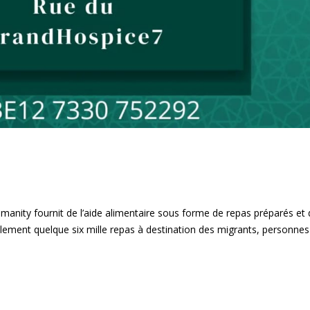
Humanity fournit de l’aide alimentaire sous forme de repas préparés et
lement quelque six mille repas à destination des migrants, personnes