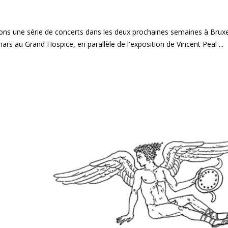
ons une série de concerts dans les deux prochaines semaines à Bruxe
ars au Grand Hospice, en parallèle de l'exposition de Vincent Peal