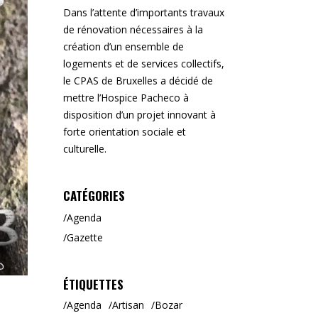
Dans l’attente d’importants travaux
de rénovation nécessaires à la
création d’un ensemble de
logements et de services collectifs,
le CPAS de Bruxelles a décidé de
mettre l’Hospice Pacheco à
disposition d’un projet innovant à
forte orientation sociale et
culturelle.
CATÉGORIES
Agenda
Gazette
ÉTIQUETTES
Agenda
Artisan
Bozar