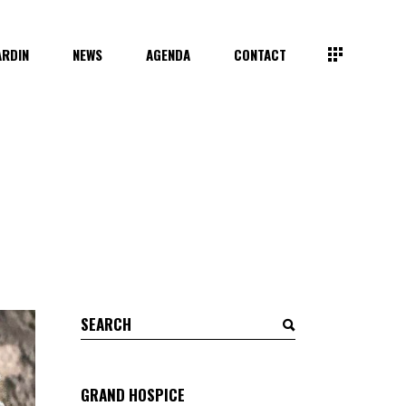
ARDIN
NEWS
AGENDA
CONTACT
Search
for:
GRAND HOSPICE