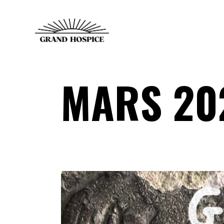
MARS 20