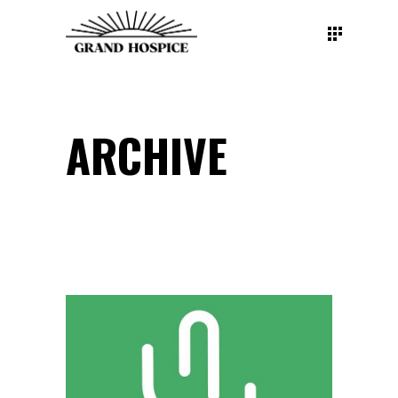
ARCHIVE