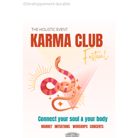
Développement durable