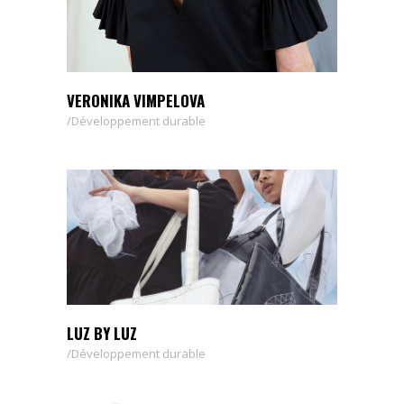
VERONIKA VIMPELOVA
Développement durable
LUZ BY LUZ
Développement durable