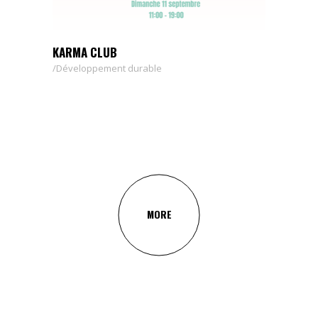
KARMA CLUB
Développement durable
MORE