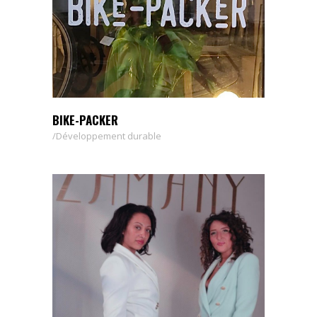
BIKE-PACKER
Développement durable