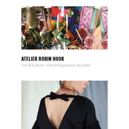
ATELIER ROBIN HOOK
Art & Culture
Développement durable