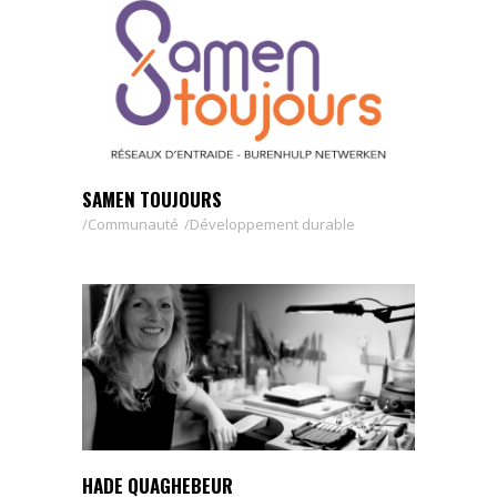
SAMEN TOUJOURS
Communauté
Développement durable
HADE QUAGHEBEUR