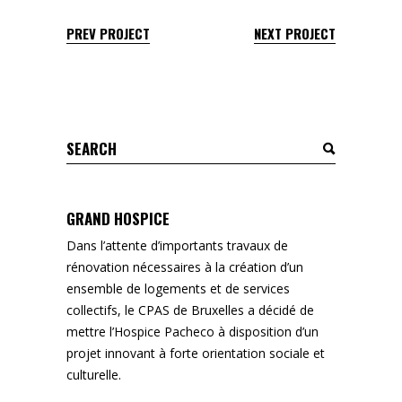
PREV PROJECT
NEXT PROJECT
Search
for:
GRAND HOSPICE
Dans l’attente d’importants travaux de
rénovation nécessaires à la création d’un
ensemble de logements et de services
collectifs, le CPAS de Bruxelles a décidé de
mettre l’Hospice Pacheco à disposition d’un
projet innovant à forte orientation sociale et
culturelle.