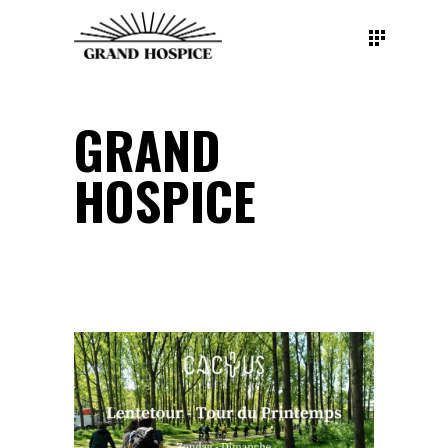
GRAND
HOSPICE