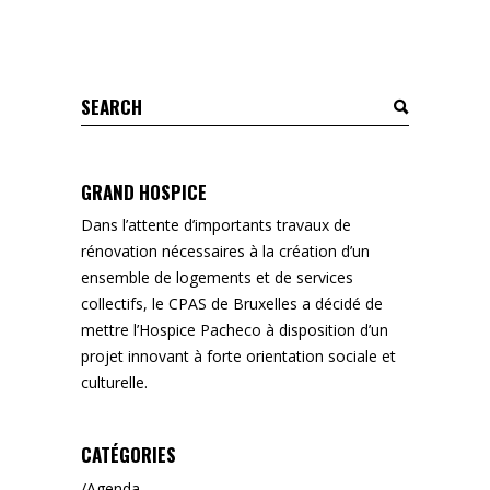
Search
for:
GRAND HOSPICE
Dans l’attente d’importants travaux de
rénovation nécessaires à la création d’un
ensemble de logements et de services
collectifs, le CPAS de Bruxelles a décidé de
mettre l’Hospice Pacheco à disposition d’un
projet innovant à forte orientation sociale et
culturelle.
CATÉGORIES
Agenda