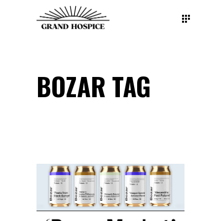
BOZAR TAG