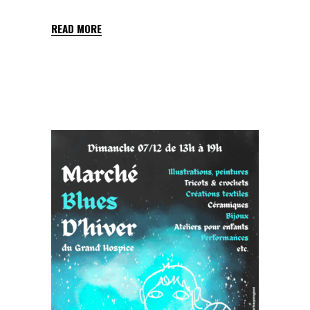
READ MORE