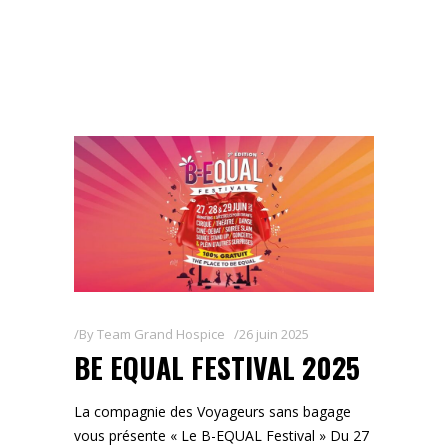
By
Team Grand Hospice
26 juin 2025
BE EQUAL FESTIVAL 2025
La compagnie des Voyageurs sans bagage
vous présente « Le B-EQUAL Festival » Du 27