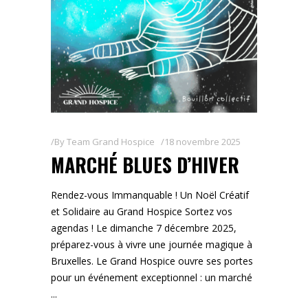
By
Team Grand Hospice
18 novembre 2025
MARCHÉ BLUES D’HIVER
Rendez-vous Immanquable ! Un Noël Créatif
et Solidaire au Grand Hospice Sortez vos
agendas ! Le dimanche 7 décembre 2025,
préparez-vous à vivre une journée magique à
Bruxelles. Le Grand Hospice ouvre ses portes
pour un événement exceptionnel : un marché