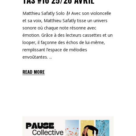
Matthieu Safatly Solo 🎻 Avec son violoncelle
et sa voix, Matthieu Safatly tisse un univers
sonore où chaque note résonne avec
émotion. Grâce à des lecteurs cassettes et un
looper, il façonne des échos de lui-même,
remplissant l’espace de mélodies
envoûtantes.
READ MORE