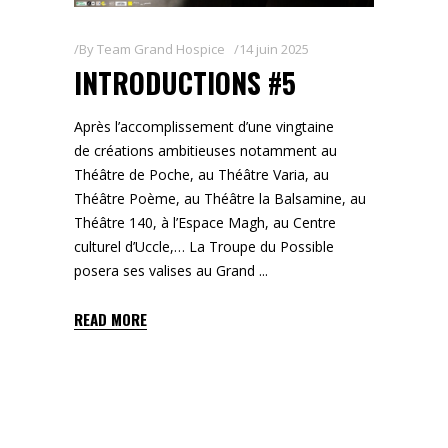
By
Team Grand Hospice
14 juin 2025
INTRODUCTIONS #5
Après l’accomplissement d’une vingtaine
de créations ambitieuses notamment au
Théâtre de Poche, au Théâtre Varia, au
Théâtre Poème, au Théâtre la Balsamine, au
Théâtre 140, à l’Espace Magh, au Centre
culturel d’Uccle,… La Troupe du Possible
posera ses valises au Grand
READ MORE