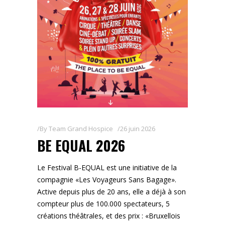
By
Team Grand Hospice
26 juin 2026
BE EQUAL 2026
Le Festival B-EQUAL est une initiative de la
compagnie «Les Voyageurs Sans Bagage».
Active depuis plus de 20 ans, elle a déjà à son
compteur plus de 100.000 spectateurs, 5
créations théâtrales, et des prix : «Bruxellois