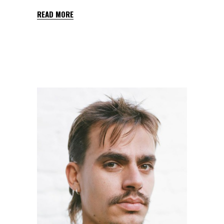
READ MORE