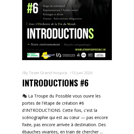
By
Team Grand Hospice
13 juin 2026
INTRODUCTIONS #6
🎭 La Troupe du Possible vous ouvre les
portes de l'étape de création #6
d'INTRODUCTIONS. Cette fois, c'est la
scénographie qui est au cœur — pas encore
fixée, pas encore arrivée à destination. Des
ébauches vivantes, en train de chercher