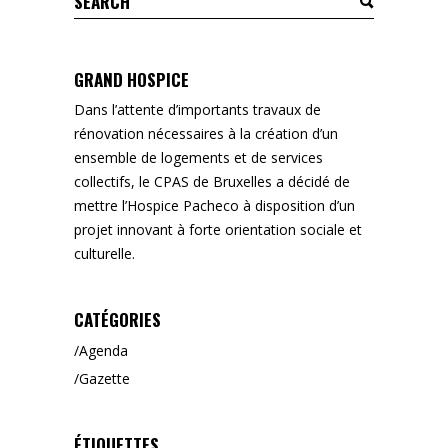
for:
GRAND HOSPICE
Dans l’attente d’importants travaux de
rénovation nécessaires à la création d’un
ensemble de logements et de services
collectifs, le CPAS de Bruxelles a décidé de
mettre l’Hospice Pacheco à disposition d’un
projet innovant à forte orientation sociale et
culturelle.
CATÉGORIES
Agenda
Gazette
ÉTIQUETTES