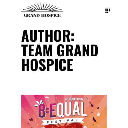
AUTHOR:
TEAM GRAND
HOSPICE