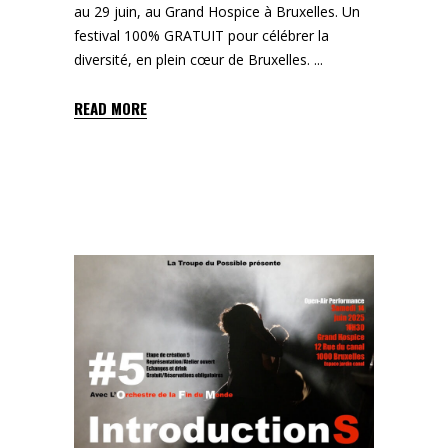
au 29 juin, au Grand Hospice à Bruxelles. Un
festival 100% GRATUIT pour célébrer la
diversité, en plein cœur de Bruxelles.
READ MORE