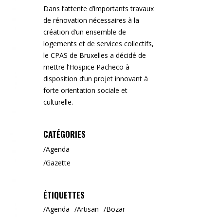
Dans l’attente d’importants travaux
de rénovation nécessaires à la
création d’un ensemble de
logements et de services collectifs,
le CPAS de Bruxelles a décidé de
mettre l’Hospice Pacheco à
disposition d’un projet innovant à
forte orientation sociale et
culturelle.
CATÉGORIES
Agenda
Gazette
ÉTIQUETTES
Agenda
Artisan
Bozar