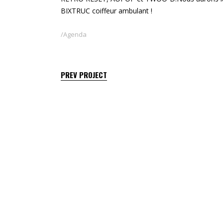
BIXTRUC coiffeur ambulant !
Agenda
PREV PROJECT