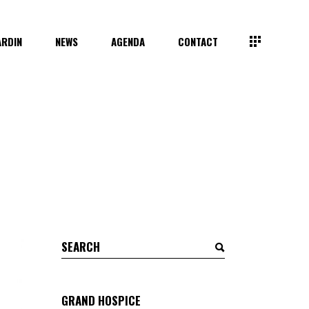
ARDIN
NEWS
AGENDA
CONTACT
Search
for:
GRAND HOSPICE