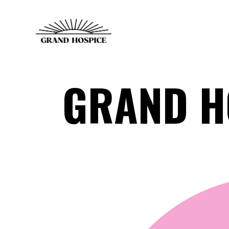
GRAND H