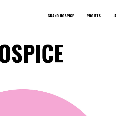
GRAND HOSPICE
PROJETS
J
OSPICE