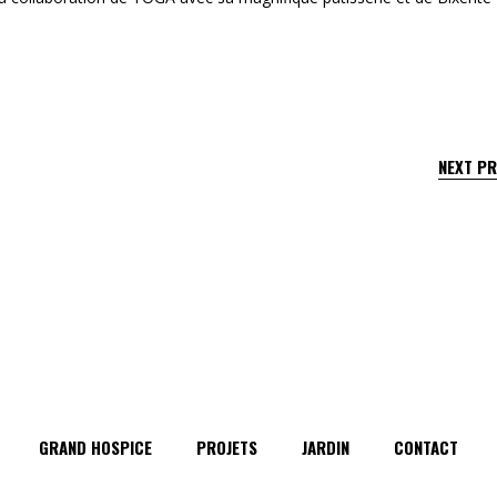
NEXT P
GRAND HOSPICE
PROJETS
JARDIN
CONTACT