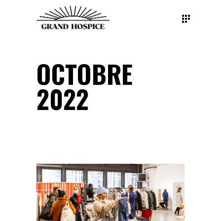
OCTOBRE
2022