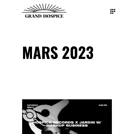
MARS 2023