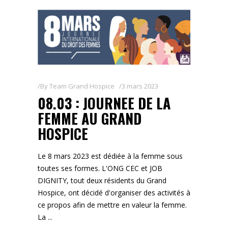
By
Team Grand Hospice
3 mars 2023
08.03 : JOURNEE DE LA
FEMME AU GRAND
HOSPICE
Le 8 mars 2023 est dédiée à la femme sous
toutes ses formes. L'ONG CEC et JOB
DIGNITY, tout deux résidents du Grand
Hospice, ont décidé d'organiser des activités à
ce propos afin de mettre en valeur la femme.
La