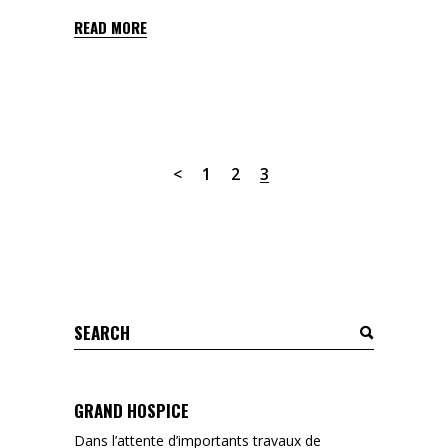
READ MORE
1
2
3
Search
for:
GRAND HOSPICE
Dans l’attente d’importants travaux de