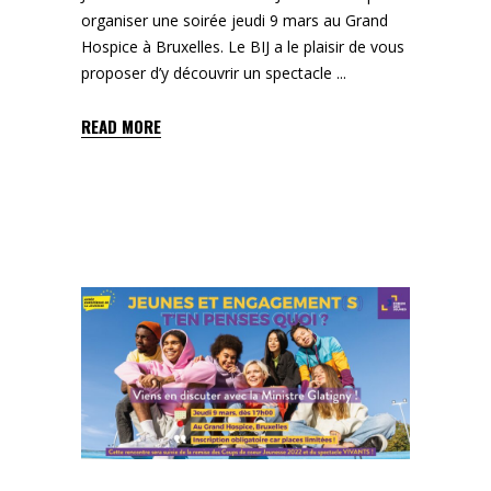
organiser une soirée jeudi 9 mars au Grand
Hospice à Bruxelles. Le BIJ a le plaisir de vous
proposer d’y découvrir un spectacle
READ MORE