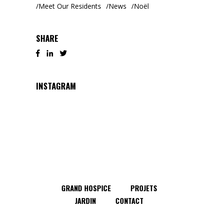
Meet Our Residents
News
Noël
SHARE
INSTAGRAM
GRAND HOSPICE
PROJETS
JARDIN
CONTACT