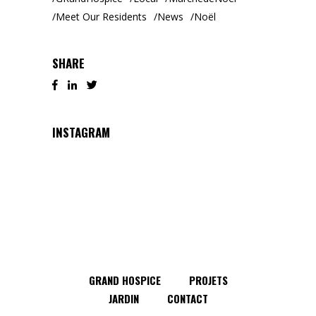
Meet Our Residents
News
Noël
SHARE
INSTAGRAM
GRAND HOSPICE
PROJETS
JARDIN
CONTACT