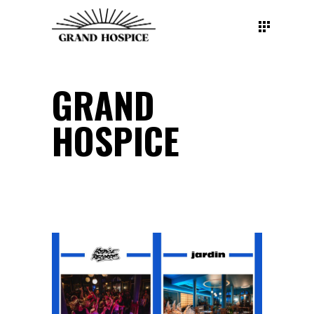
GRAND
HOSPICE