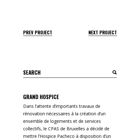
PREV PROJECT
NEXT PROJECT
Search
for:
GRAND HOSPICE
Dans l’attente d’importants travaux de
rénovation nécessaires à la création d’un
ensemble de logements et de services
collectifs, le CPAS de Bruxelles a décidé de
mettre l’Hospice Pacheco à disposition d’un