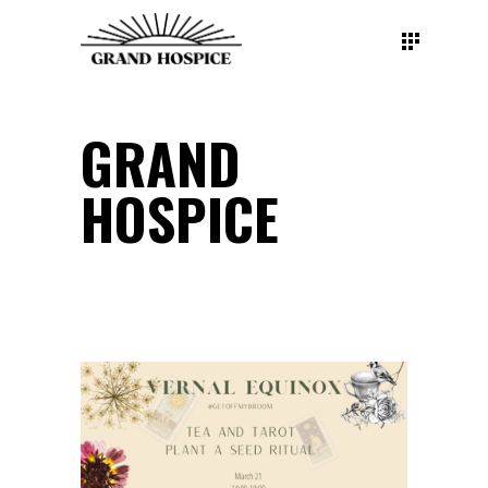
GRAND
HOSPICE