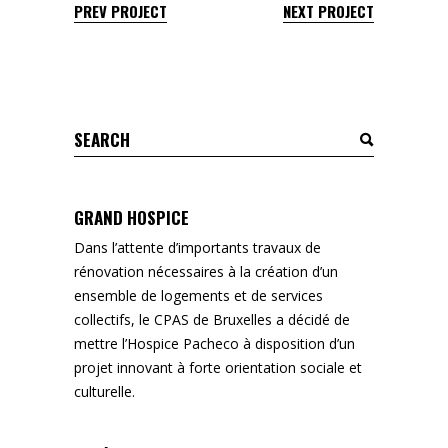
PREV PROJECT
NEXT PROJECT
Search
for:
GRAND HOSPICE
Dans l’attente d’importants travaux de
rénovation nécessaires à la création d’un
ensemble de logements et de services
collectifs, le CPAS de Bruxelles a décidé de
mettre l’Hospice Pacheco à disposition d’un
projet innovant à forte orientation sociale et
culturelle.