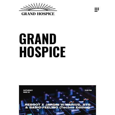
GRAND
HOSPICE