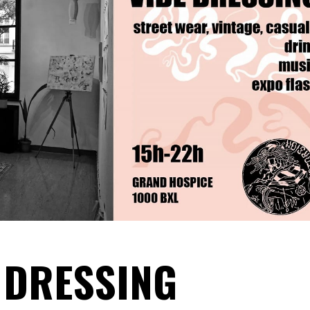
E DRESSING