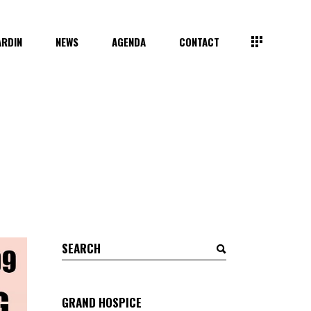
ARDIN
NEWS
AGENDA
CONTACT
Search
for:
GRAND HOSPICE