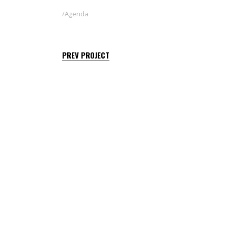
Agenda
PREV PROJECT