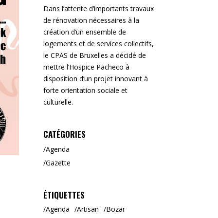
Dans l’attente d’importants travaux
de rénovation nécessaires à la
création d’un ensemble de
logements et de services collectifs,
le CPAS de Bruxelles a décidé de
mettre l’Hospice Pacheco à
disposition d’un projet innovant à
forte orientation sociale et
culturelle.
CATÉGORIES
Agenda
Gazette
ÉTIQUETTES
Agenda
Artisan
Bozar