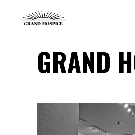
GRAND H