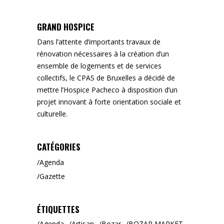
GRAND HOSPICE
Dans l’attente d’importants travaux de
rénovation nécessaires à la création d’un
ensemble de logements et de services
collectifs, le CPAS de Bruxelles a décidé de
mettre l’Hospice Pacheco à disposition d’un
projet innovant à forte orientation sociale et
culturelle.
CATÉGORIES
Agenda
Gazette
ÉTIQUETTES
Agenda
Artisan
Bozar
BOZAR MARKET