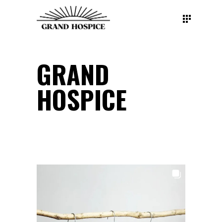
GRAND
HOSPICE