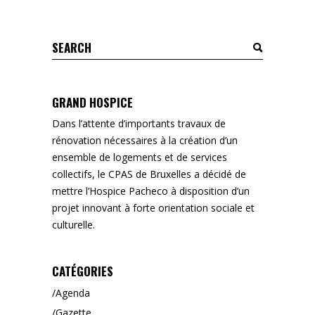
Search
for:
GRAND HOSPICE
Dans l’attente d’importants travaux de
rénovation nécessaires à la création d’un
ensemble de logements et de services
collectifs, le CPAS de Bruxelles a décidé de
mettre l’Hospice Pacheco à disposition d’un
projet innovant à forte orientation sociale et
culturelle.
CATÉGORIES
Agenda
Gazette