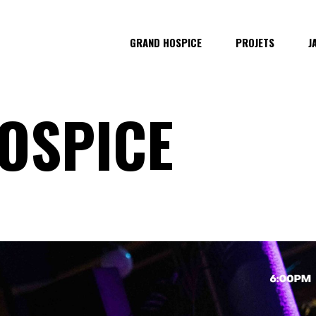
GRAND HOSPICE
PROJETS
J
OSPICE