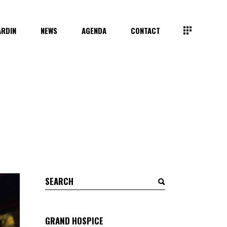
ARDIN
NEWS
AGENDA
CONTACT
Search
for:
GRAND HOSPICE