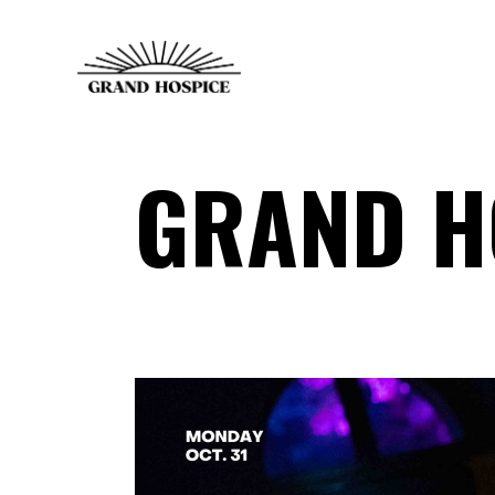
GRAND H