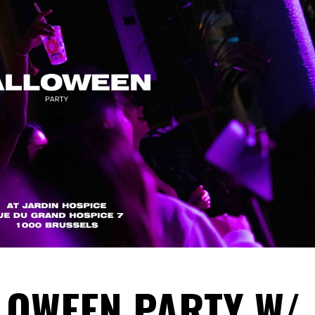
LLOWEEN PARTY W/