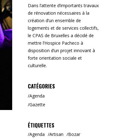
Dans l’attente d’importants travaux
de rénovation nécessaires à la
création d’un ensemble de
logements et de services collectifs,
le CPAS de Bruxelles a décidé de
mettre l’Hospice Pacheco à
disposition d’un projet innovant à
forte orientation sociale et
culturelle.
CATÉGORIES
Agenda
Gazette
ÉTIQUETTES
Agenda
Artisan
Bozar