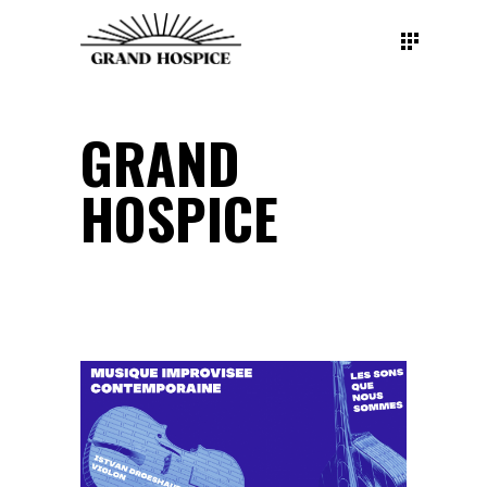
GRAND
HOSPICE