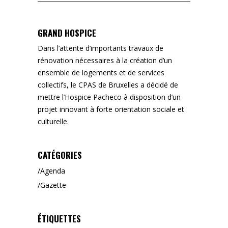
for:
GRAND HOSPICE
Dans l’attente d’importants travaux de
rénovation nécessaires à la création d’un
ensemble de logements et de services
collectifs, le CPAS de Bruxelles a décidé de
mettre l’Hospice Pacheco à disposition d’un
projet innovant à forte orientation sociale et
culturelle.
CATÉGORIES
Agenda
Gazette
ÉTIQUETTES