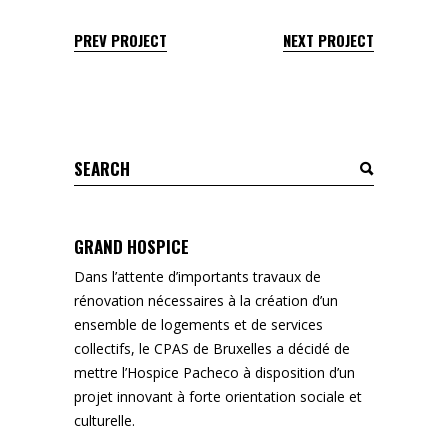
PREV PROJECT
NEXT PROJECT
Search
for:
GRAND HOSPICE
Dans l’attente d’importants travaux de
rénovation nécessaires à la création d’un
ensemble de logements et de services
collectifs, le CPAS de Bruxelles a décidé de
mettre l’Hospice Pacheco à disposition d’un
projet innovant à forte orientation sociale et
culturelle.