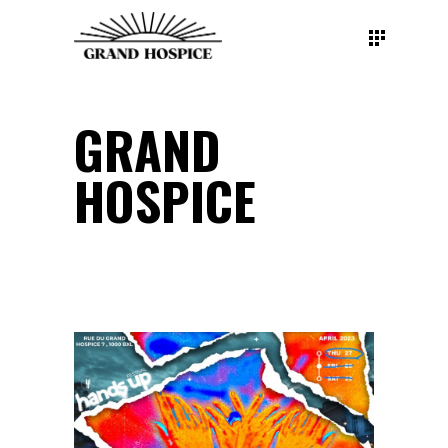
GRAND
HOSPICE