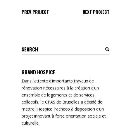
PREV PROJECT
NEXT PROJECT
Search
for:
GRAND HOSPICE
Dans l’attente d’importants travaux de
rénovation nécessaires à la création d’un
ensemble de logements et de services
collectifs, le CPAS de Bruxelles a décidé de
mettre l’Hospice Pacheco à disposition d’un
projet innovant à forte orientation sociale et
culturelle.