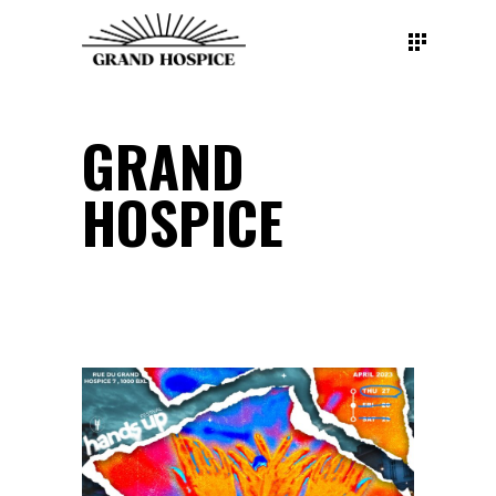
GRAND
HOSPICE