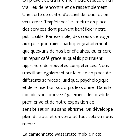
vrai lieu de rencontre et de rassemblement.
Une sorte de centre d’accueil de jour. Ici, on
veut créer “l’expérience” et mettre en place
des services dont peuvent bénéficier notre
public cible. Par exemple, des cours de yoga
auxquels pourraient participer gratuitement
quelques-uns de nos bénéficiaires, ou encore,
un repair café grâce auquel ils pourraient
apprendre de nouvelles compétences. Nous
travaillons également sur la mise en place de
différents services : juridique, psychologique
et de réinsertion socio-professionnel. Dans le
couloir, vous pouvez également découvrir le
premier volet de notre exposition de
sensibilisation au sans-abrisme. On développe
plein de trucs et on verra où tout cela va nous
mener.
La camionnette wasserette mobile n’est