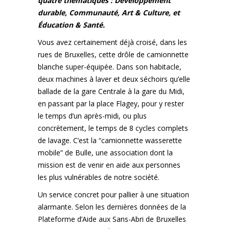
quatre thématiques : Développement
durable, Communauté, Art & Culture, et
Éducation & Santé.
Vous avez certainement déjà croisé, dans les
rues de Bruxelles, cette drôle de camionnette
blanche super-équipée. Dans son habitacle,
deux machines à laver et deux séchoirs qu’elle
ballade de la gare Centrale à la gare du Midi,
en passant par la place Flagey, pour y rester
le temps d’un après-midi, ou plus
concrètement, le temps de 8 cycles complets
de lavage. C’est la “camionnette wasserette
mobile” de Bulle, une association dont la
mission est de venir en aide aux personnes
les plus vulnérables de notre société.
Un service concret pour
pallier à une situation
alarmante. Selon les dernières données de la
Plateforme d’Aide aux Sans-Abri de Bruxelles