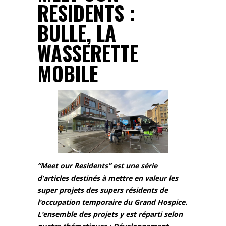
RESIDENTS :
BULLE, LA
WASSERETTE
MOBILE
“Meet our Residents” est une série
d’articles destinés à mettre en valeur les
super projets des supers résidents de
l’occupation temporaire du Grand Hospice.
L’ensemble des projets y est réparti selon