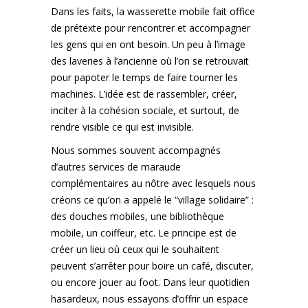
Dans les faits, la wasserette mobile fait office
de prétexte pour rencontrer et accompagner
les gens qui en ont besoin. Un peu à l’image
des laveries à l’ancienne où l’on se retrouvait
pour papoter le temps de faire tourner les
machines. L’idée est de rassembler, créer,
inciter à la cohésion sociale, et surtout, de
rendre visible ce qui est invisible.
Nous sommes souvent accompagnés
d’autres services de maraude
complémentaires au nôtre avec lesquels nous
créons ce qu’on a appelé le “village solidaire” :
des douches mobiles, une bibliothèque
mobile, un coiffeur, etc. Le principe est de
créer un lieu où ceux qui le souhaitent
peuvent s’arrêter pour boire un café, discuter,
ou encore jouer au foot. Dans leur quotidien
hasardeux, nous essayons d’offrir un espace