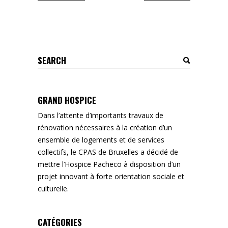
Search
for:
GRAND HOSPICE
Dans l’attente d’importants travaux de
rénovation nécessaires à la création d’un
ensemble de logements et de services
collectifs, le CPAS de Bruxelles a décidé de
mettre l’Hospice Pacheco à disposition d’un
projet innovant à forte orientation sociale et
culturelle.
CATÉGORIES