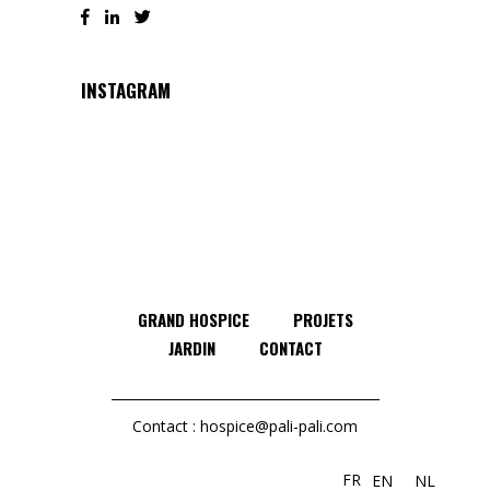
INSTAGRAM
GRAND HOSPICE
PROJETS
JARDIN
CONTACT
Contact :
hospice@pali-pali.com
FR
EN
NL