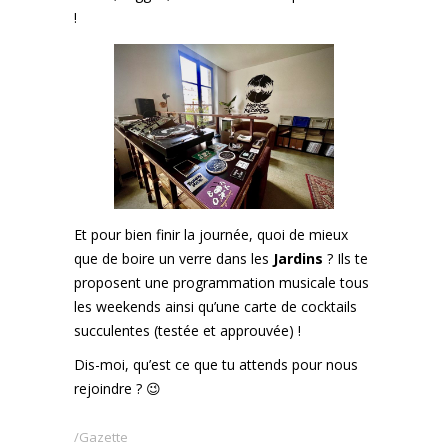
!
Et pour bien finir la journée, quoi de mieux
que de boire un verre dans les
Jardins
? Ils te
proposent une programmation musicale tous
les weekends ainsi qu’une carte de cocktails
succulentes (testée et approuvée) !
Dis-moi, qu’est ce que tu attends pour nous
rejoindre ? 😉
Gazette