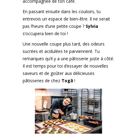
accompagnée de ton café.
En passant ensuite dans les couloirs, tu
entrevois un espace de bien-être. Il ne serait
pas l’heure d’une petite coupe ?
Sylvia
s’occupera bien de toi !
Une nouvelle coupe plus tard, des odeurs
sucrées et acidulées te parviennent. Tu
remarques qu’il y a une pâtisserie juste à côté.
Il est temps pour toi d’essayer de nouvelles
saveurs et de goûter aux délicieuses
pâtisseries de chez
Togâ
!