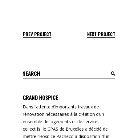
PREV PROJECT
NEXT PROJECT
Search
for:
GRAND HOSPICE
Dans l’attente d’importants travaux de
rénovation nécessaires à la création d’un
ensemble de logements et de services
collectifs, le CPAS de Bruxelles a décidé de
mettre l’Hospice Pacheco à disposition d’un