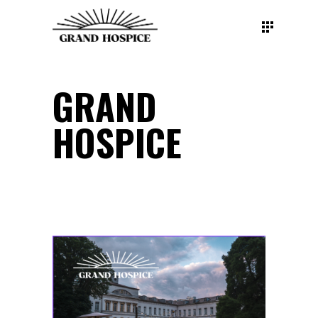
GRAND
HOSPICE