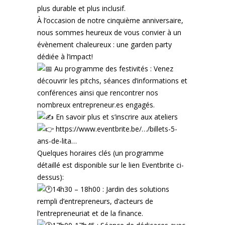
plus durable et plus inclusif.
À l’occasion de notre cinquième anniversaire,
nous sommes heureux de vous convier à un
évènement chaleureux : une garden party
dédiée à l’impact!
Au programme des festivités : Venez
découvrir les pitchs, séances d’informations et
conférences ainsi que rencontrer nos
nombreux entrepreneur.es engagés.
En savoir plus et s’inscrire aux ateliers
https://www.eventbrite.be/…/billets-5-
ans-de-lita…
Quelques horaires clés (un programme
détaillé est disponible sur le lien Eventbrite ci-
dessus):
14h30 – 18h00 : Jardin des solutions
rempli d’entrepreneurs, d’acteurs de
l’entrepreneuriat et de la finance.