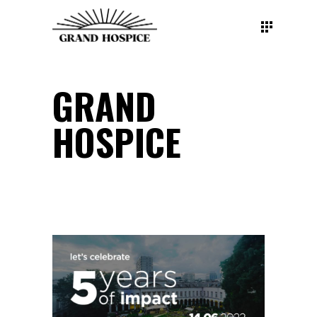
GRAND
HOSPICE