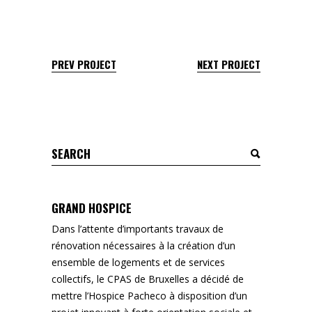
PREV PROJECT
NEXT PROJECT
Search
for:
GRAND HOSPICE
Dans l’attente d’importants travaux de
rénovation nécessaires à la création d’un
ensemble de logements et de services
collectifs, le CPAS de Bruxelles a décidé de
mettre l’Hospice Pacheco à disposition d’un