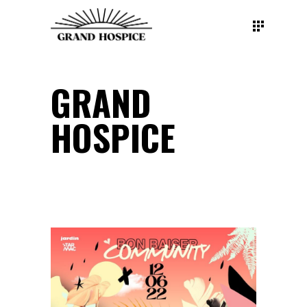
GRAND
HOSPICE