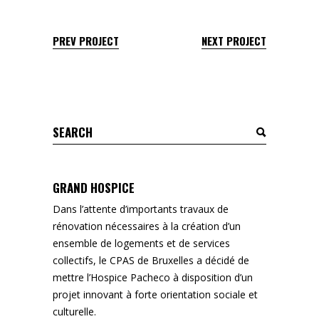
PREV PROJECT
NEXT PROJECT
Search
for:
GRAND HOSPICE
Dans l’attente d’importants travaux de
rénovation nécessaires à la création d’un
ensemble de logements et de services
collectifs, le CPAS de Bruxelles a décidé de
mettre l’Hospice Pacheco à disposition d’un
projet innovant à forte orientation sociale et
culturelle.