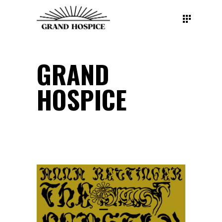
GRAND
HOSPICE