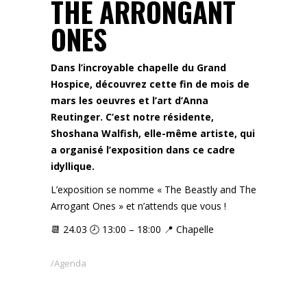
THE ARRONGANT
ONES
Dans l’incroyable chapelle du Grand
Hospice, découvrez cette fin de mois de
mars les oeuvres et l’art d’Anna
Reutinger. C’est notre résidente,
Shoshana Walfish, elle-même artiste, qui
a organisé l’exposition dans ce cadre
idyllique.
L’exposition se nomme « The Beastly and The
Arrogant Ones » et n’attends que vous !
📆 24.03 🕗 13:00 – 18:00 📍 Chapelle
Agenda