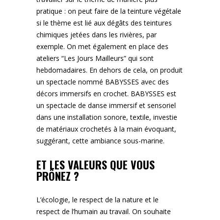
pratique : on peut faire de la teinture végétale
si le thème est lié aux dégâts des teintures
chimiques jetées dans les rivières, par
exemple. On met également en place des
ateliers “Les Jours Mailleurs” qui sont
hebdomadaires. En dehors de cela, on produit
un spectacle nommé BABYSSES avec des
décors immersifs en crochet. BABYSSES est
un spectacle de danse immersif et sensoriel
dans une installation sonore, textile, investie
de matériaux crochetés à la main évoquant,
suggérant, cette ambiance sous-marine.
ET LES VALEURS QUE VOUS
PRÔNEZ ?
L’écologie, le respect de la nature et le
respect de l’humain au travail. On souhaite