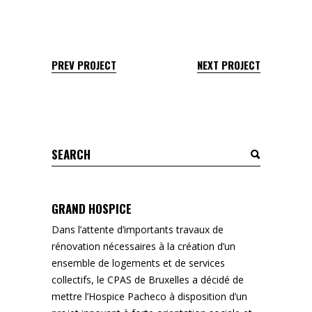
PREV PROJECT
NEXT PROJECT
Search
for:
GRAND HOSPICE
Dans l’attente d’importants travaux de
rénovation nécessaires à la création d’un
ensemble de logements et de services
collectifs, le CPAS de Bruxelles a décidé de
mettre l’Hospice Pacheco à disposition d’un