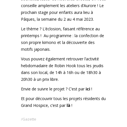
conseille amplement les ateliers d’Aurore ! Le
prochain stage pour enfants aura lieu à
Pâques, la semaine du 2 au 4 mai 2023.
Le thème ? L’éclosion, faisant référence au
printemps ! Au programme : la confection de
son propre kimono et la découverte des
motifs japonais.
Vous pouvez également retrouver l’activité
hebdomadaire de Robin Hook tous les jeudis
dans son local, de 14h à 16h ou de 18h30 à
20h30 à un prix libre.
Envie de suivre le projet ? C’est par
ici
!
Et pour découvrir tous les projets résidents du
Grand Hospice, c’est par
là
!
Gazette