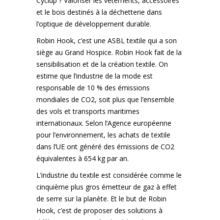
Cyclup ? Valoriser les vêtements, accessoires
et le bois destinés à la déchetterie dans
l’optique de développement durable.
Robin Hook, c’est une ASBL textile qui a son
siège au Grand Hospice. Robin Hook fait de la
sensibilisation et de la création textile. On
estime que l’industrie de la mode est
responsable de 10 % des émissions
mondiales de CO2, soit plus que l’ensemble
des vols et transports maritimes
internationaux. Selon l’Agence européenne
pour l’environnement, les achats de textile
dans l’UE ont généré des émissions de CO2
équivalentes à 654 kg par an.
L’industrie du textile est considérée comme le
cinquième plus gros émetteur de gaz à effet
de serre sur la planète. Et le but de Robin
Hook, c’est de proposer des solutions à