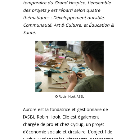
temporaire du Grand Hospice. L’ensemble
des projets y est réparti selon quatre
thématiques : Développement durable,
Communauté, Art & Culture, et Éducation &
Santé.
©️ Robin Hook ASBL
Aurore est la fondatrice et gestionnaire de
l’ASBL Robin Hook. Elle est également
chargée de projet chez Cyclup, un projet
d’économie sociale et circulaire. L’objectif de