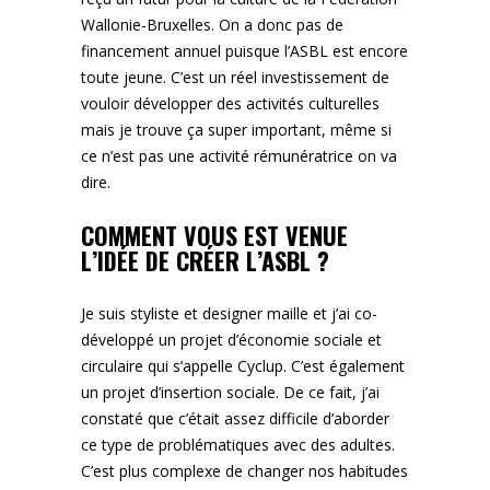
Wallonie-Bruxelles. On a donc pas de
financement annuel puisque l’ASBL est encore
toute jeune. C’est un réel investissement de
vouloir développer des activités culturelles
mais je trouve ça super important, même si
ce n’est pas une activité rémunératrice on va
dire.
COMMENT VOUS EST VENUE
L’IDÉE DE CRÉER L’ASBL ?
Je suis styliste et designer maille et j’ai co-
développé un projet d’économie sociale et
circulaire qui s’appelle Cyclup. C’est également
un projet d’insertion sociale. De ce fait, j’ai
constaté que c’était assez difficile d’aborder
ce type de problématiques avec des adultes.
C’est plus complexe de changer nos habitudes