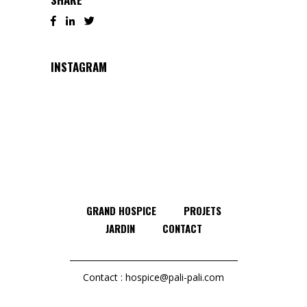
INSTAGRAM
GRAND HOSPICE
PROJETS
JARDIN
CONTACT
Contact :
hospice@pali-pali.com