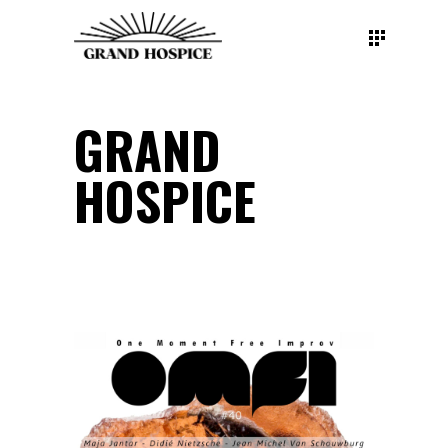
GRAND
HOSPICE