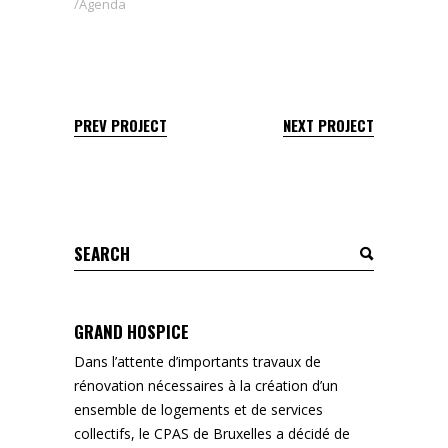
Agenda
PREV PROJECT
NEXT PROJECT
Search
for:
GRAND HOSPICE
Dans l’attente d’importants travaux de
rénovation nécessaires à la création d’un
ensemble de logements et de services
collectifs, le CPAS de Bruxelles a décidé de